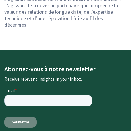
s’agissait de trouver un partenaire qui comprenne la
valeur des relations de longue date, de l’expertise
technique et d’une réputation bâtie au fil des
décennies.
Abonnez-vous à notre newsletter
Receive relevant insights in your inbox.