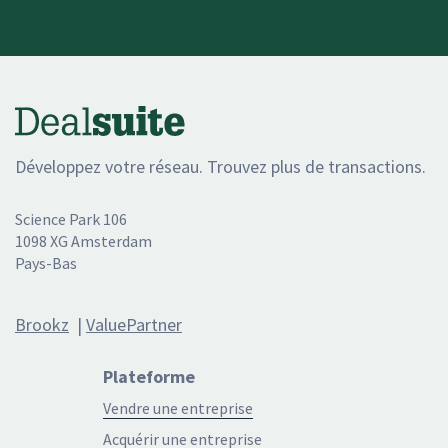
Développez votre réseau. Trouvez plus de transactions.
Science Park 106
1098 XG Amsterdam
Pays-Bas
Brookz
|
ValuePartner
Plateforme
Vendre une entreprise
Acquérir une entreprise