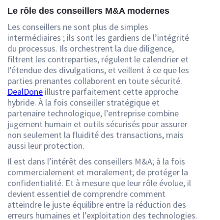
Le rôle des conseillers M&A modernes
Les conseillers ne sont plus de simples
intermédiaires ; ils sont les gardiens de l’intégrité
du processus. Ils orchestrent la due diligence,
filtrent les contreparties, régulent le calendrier et
l’étendue des divulgations, et veillent à ce que les
parties prenantes collaborent en toute sécurité.
DealDone
illustre parfaitement cette approche
hybride. À la fois conseiller stratégique et
partenaire technologique, l’entreprise combine
jugement humain et outils sécurisés pour assurer
non seulement la fluidité des transactions, mais
aussi leur protection.
Il est dans l’intérêt des conseillers M&A; à la fois
commercialement et moralement; de protéger la
confidentialité. Et à mesure que leur rôle évolue, il
devient essentiel de comprendre comment
atteindre le juste équilibre entre la réduction des
erreurs humaines et l’exploitation des technologies.