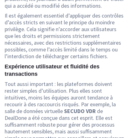
qui a accédé ou modifié des informations.
Il est également essentiel d’appliquer des contrôles
d’accès stricts en suivant le principe du moindre
privilège. Cela signifie n’accorder aux utilisateurs
que les droits et permissions strictement
nécessaires, avec des restrictions supplémentaires
possibles, comme l’accès limité dans le temps ou
l’interdiction de télécharger certains fichiers.
Expérience utilisateur et fluidité des
transactions
Tout aussi important : les plateformes doivent
rester simples d’utilisation. Plus elles sont
intuitives, moins les équipes auront tendance à
recourir à des raccourcis risqués. Par exemple, la
salle de données virtuelle
SECUDO VDR
de
DealDone a été conçue dans cet esprit. Elle est
suffisamment robuste pour gérer des processus
hautement sensibles, mais aussi suffisamment