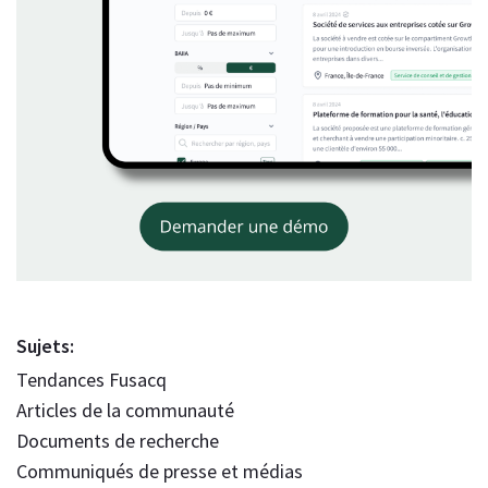
Sujets:
Tendances Fusacq
Articles de la communauté
Documents de recherche
Communiqués de presse et médias