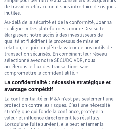
simple pour permettre aux conseillers et acquéreurs
de travailler efficacement sans introduire de risques
inutiles.
Au-delà de la sécurité et de la conformité, Joanna
souligne : « Des plateformes comme Dealsuite
élargissent notre accès à des investisseurs de
qualité et fluidifient le processus de mise en
relation, ce qui complète la valeur de nos outils de
transaction sécurisés. En combinant leur réseau
sélectionné avec notre SECUDO VDR, nous
accélérons le flux des transactions sans
compromettre la confidentialité. »
La confidentialité : nécessité stratégique et
avantage compétitif
La confidentialité en M&A n’est pas seulement une
protection contre les risques. C’est une nécessité
stratégique qui fonde la confiance, protège la
valeur et influence directement les résultats.
Lorsqu’une fuite survient, elle peut entamer la