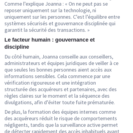
Comme l’explique Joanna : « On ne peut pas se
reposer uniquement sur la technologie, ni
uniquement sur les personnes. C’est l’équilibre entre
systèmes sécurisés et gouvernance disciplinée qui
garantit la sécurité des transactions. »
Le facteur humain : gouvernance et
discipline
Du côté humain, Joanna conseille aux conseillers,
administrateurs et équipes juridiques de veiller à ce
que seules les bonnes personnes aient accès aux
informations sensibles. Cela commence par une
vérification rigoureuse et une intégration
structurée des acquéreurs et partenaires, avec des
règles claires sur le moment et la séquence des
divulgations, afin d’éviter toute fuite prématurée.
De plus, la formation des équipes internes comme
des acquéreurs réduit le risque de comportements
négligents, tandis que la surveillance active permet
de détecter rapidement des accès inhabituels avant