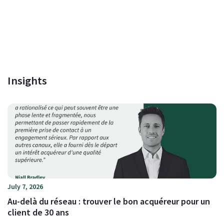
Insights
July 7, 2026
Au-delà du réseau : trouver le bon acquéreur pour un
client de 30 ans