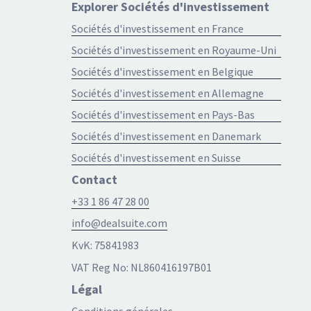
Explorer Sociétés d'investissement
Sociétés d'investissement en France
Sociétés d'investissement en Royaume-Uni
Sociétés d'investissement en Belgique
Sociétés d'investissement en Allemagne
Sociétés d'investissement en Pays-Bas
Sociétés d'investissement en Danemark
Sociétés d'investissement en Suisse
Contact
+33 1 86 47 28 00
info@dealsuite.com
KvK: 75841983
VAT Reg No: NL860416197B01
Légal