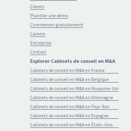
Clients
Planifier une démo
Commencer gratuitement
Careers
Entreprise
Contact
Explorer Cabinets de conseil en M&A
Cabinets de conseil en M&A en France
Cabinets de conseil en M&A en Belgique
Cabinets de conseil en M&A en Royaume-Uni
Cabinets de conseil en M&A en Allemagne
Cabinets de conseil en M&A en Pays-Bas
Cabinets de conseil en M&A en Espagne
Cabinets de conseil en M&A en États-Unis