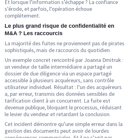
Et lorsque l’information s’échappe ? La confiance
s’érode, et parfois, l’opération échoue
complètement.
Le plus grand risque de confidentialité en
M&A ? Les raccourcis
La majorité des fuites ne proviennent pas de pirates
sophistiqués, mais de raccourcis du quotidien.
Un exemple concret rencontré par Joanna Dmitruk :
un vendeur de taille intermédiaire a partagé un
dossier de due diligence via un espace partagé
accessible à plusieurs acquéreurs, sans contrôle
utilisateur individuel. Résultat : l’un des acquéreurs
a, par erreur, transmis des données sensibles de
tarification client à un concurrent. La fuite est
devenue publique, bloquant le processus, réduisant
le levier du vendeur et retardant la conclusion.
Cet incident démontre qu’une simple erreur dans la
gestion des documents peut avoir de lourdes
conséquences commerciales. Et il ne s’agit pas