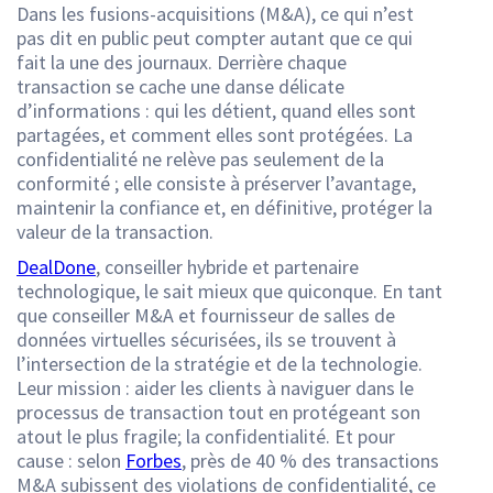
Dans les fusions-acquisitions (M&A), ce qui n’est
pas dit en public peut compter autant que ce qui
fait la une des journaux. Derrière chaque
transaction se cache une danse délicate
d’informations : qui les détient, quand elles sont
partagées, et comment elles sont protégées. La
confidentialité ne relève pas seulement de la
conformité ; elle consiste à préserver l’avantage,
maintenir la confiance et, en définitive, protéger la
valeur de la transaction.
DealDone
, conseiller hybride et partenaire
technologique, le sait mieux que quiconque. En tant
que conseiller M&A et fournisseur de salles de
données virtuelles sécurisées, ils se trouvent à
l’intersection de la stratégie et de la technologie.
Leur mission : aider les clients à naviguer dans le
processus de transaction tout en protégeant son
atout le plus fragile; la confidentialité. Et pour
cause : selon
Forbes
, près de 40 % des transactions
M&A subissent des violations de confidentialité, ce