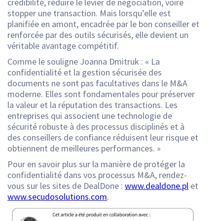
crédibilité, réduire le levier de négociation, voire
stopper une transaction. Mais lorsqu’elle est
planifiée en amont, encadrée par le bon conseiller et
renforcée par des outils sécurisés, elle devient un
véritable avantage compétitif.
Comme le souligne Joanna Dmitruk : « La
confidentialité et la gestion sécurisée des
documents ne sont pas facultatives dans le M&A
moderne. Elles sont fondamentales pour préserver
la valeur et la réputation des transactions. Les
entreprises qui associent une technologie de
sécurité robuste à des processus disciplinés et à
des conseillers de confiance réduisent leur risque et
obtiennent de meilleures performances. »
Pour en savoir plus sur la manière de protéger la
confidentialité dans vos processus M&A, rendez-
vous sur les sites de DealDone :
www.dealdone.pl
et
www.secudosolutions.com
.