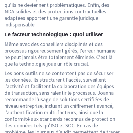
qu’ils ne deviennent problématiques. Enfin, des
NDA solides et des protections contractuelles
adaptées apportent une garantie juridique
indispensable.
Le facteur technologique : quoi utiliser
Même avec des conseillers disciplinés et des
processus rigoureusement gérés, l’erreur humaine
ne peut jamais être totalement éliminée. C’est là
que la technologie joue un rôle crucial.
Les bons outils ne se contentent pas de sécuriser
les données. Ils structurent l’accès, surveillent
l’activité et facilitent la collaboration des équipes
de transaction, sans ralentir le processus. Joanna
recommande l’usage de solutions certifiées de
niveau entreprise, incluant un chiffrement avancé,
l’authentification multi-facteurs, ainsi que la
conformité aux standards reconnus de protection
des données tels qu’ISO et SOC. En cas de
problème, les journaux d’audit permettent de tracer