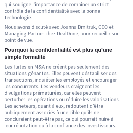
qui souligne l’importance de combiner un strict
contrôle de la confidentialité avec la bonne
technologie.
Nous avons discuté avec Joanna Dmitruk, CEO et
Managing Partner chez DealDone, pour recueillir son
point de vue.
Pourquoi la confidentialité est plus qu’une
simple formalité
Les fuites en M&A ne créent pas seulement des
situations gênantes. Elles peuvent déstabiliser des
transactions, inquiéter les employés et encourager
les concurrents. Les vendeurs craignent les
divulgations prématurées, car elles peuvent
perturber les opérations ou réduire les valorisations.
Les acheteurs, quant à eux, redoutent d’être
publiquement associés à une cible qu’ils ne
concluraient peut-être pas, ce qui pourrait nuire à
leur réputation ou à la confiance des investisseurs.