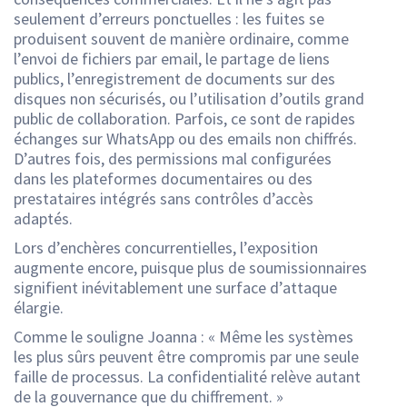
seulement d’erreurs ponctuelles : les fuites se
produisent souvent de manière ordinaire, comme
l’envoi de fichiers par email, le partage de liens
publics, l’enregistrement de documents sur des
disques non sécurisés, ou l’utilisation d’outils grand
public de collaboration. Parfois, ce sont de rapides
échanges sur WhatsApp ou des emails non chiffrés.
D’autres fois, des permissions mal configurées
dans les plateformes documentaires ou des
prestataires intégrés sans contrôles d’accès
adaptés.
Lors d’enchères concurrentielles, l’exposition
augmente encore, puisque plus de soumissionnaires
signifient inévitablement une surface d’attaque
élargie.
Comme le souligne Joanna : « Même les systèmes
les plus sûrs peuvent être compromis par une seule
faille de processus. La confidentialité relève autant
de la gouvernance que du chiffrement. »