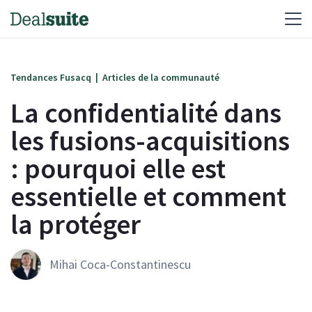
Tendances Fusacq
|
Articles de la communauté
La confidentialité dans
les fusions-acquisitions
: pourquoi elle est
essentielle et comment
la protéger
Mihai Coca-Constantinescu