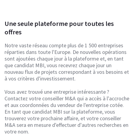
Une seule plateforme pour toutes les
offres
Notre vaste réseau compte plus de 1 500 entreprises
réparties dans toute l'Europe. De nouvelles opérations
sont ajoutées chaque jour à la plateforme et, en tant
que candidat MBI, vous recevrez chaque jour un
nouveau flux de projets correspondant à vos besoins et
à vos critères d'investissement.
Vous avez trouvé une entreprise intéressante ?
Contactez votre conseiller M&A qui a accès à l'accroche
et aux coordonnées du vendeur de l'entreprise cotée.
En tant que candidat MBI sur la plateforme, vous
trouverez votre prochaine affaire, et votre conseiller
M&A sera en mesure d'effectuer d'autres recherches en
votre nom.