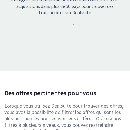
acquisitions dans plus de 50 pays pour trouver des
transactions sur Dealsuite
Des offres pertinentes pour vous
Lorsque vous utilisez Dealsuite pour trouver des offres,
vous avez la possibilité de filtrer les offres qui sont les
plus pertinentes pour vous et vos critères. Grâce à nos
filtres à plusieurs niveaux, vous pouvez restreindre