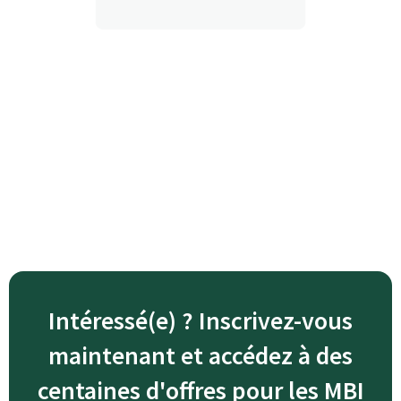
Intéressé(e) ? Inscrivez-vous
maintenant et accédez à des
centaines d'offres pour les MBI