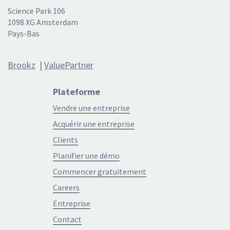
Science Park 106
1098 XG Amsterdam
Pays-Bas
Brookz
|
ValuePartner
Plateforme
Vendre une entreprise
Acquérir une entreprise
Clients
Planifier une démo
Commencer gratuitement
Careers
Entreprise
Contact