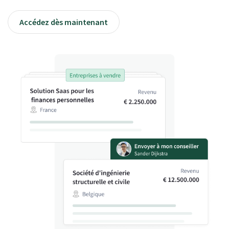
Accédez dès maintenant