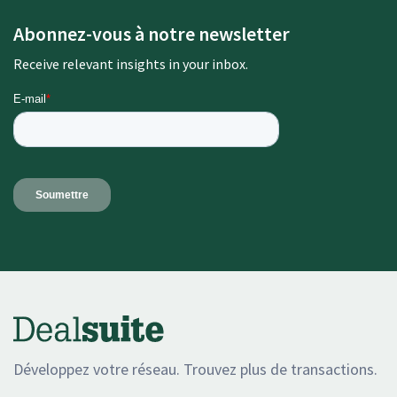
Abonnez-vous à notre newsletter
Receive relevant insights in your inbox.
Développez votre réseau. Trouvez plus de transactions.