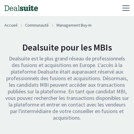
Accueil
Communauté
Management Buy-In
Dealsuite pour les MBIs
Dealsuite est le plus grand réseau de professionnels
des fusions et acquisitions en Europe. L'accès à la
plateforme Dealsuite était auparavant réservé aux
professionnels des fusions et acquisitions. Désormais,
les candidats MBI peuvent accéder aux transactions
publiées sur la plateforme. En tant que candidat MBI,
vous pouvez rechercher les transactions disponibles sur
la plateforme et entrer en contact avec les vendeurs
par l'intermédiaire de votre conseiller en fusions et
acquisitions.