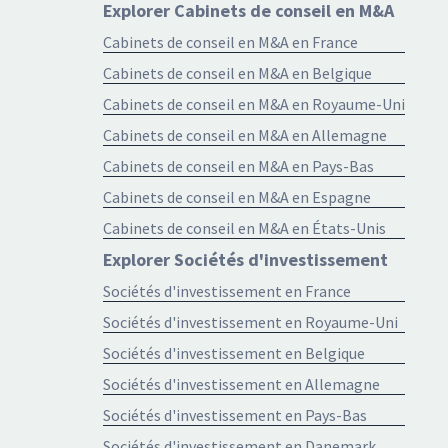
Explorer Cabinets de conseil en M&A
Cabinets de conseil en M&A en France
Cabinets de conseil en M&A en Belgique
Cabinets de conseil en M&A en Royaume-Uni
Cabinets de conseil en M&A en Allemagne
Cabinets de conseil en M&A en Pays-Bas
Cabinets de conseil en M&A en Espagne
Cabinets de conseil en M&A en États-Unis
Explorer Sociétés d'investissement
Sociétés d'investissement en France
Sociétés d'investissement en Royaume-Uni
Sociétés d'investissement en Belgique
Sociétés d'investissement en Allemagne
Sociétés d'investissement en Pays-Bas
Sociétés d'investissement en Danemark