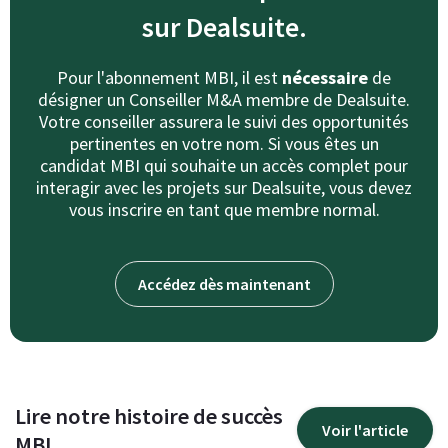
sur Dealsuite.
Pour l'abonnement MBI, il est
nécessaire
de
désigner un Conseiller M&A membre de Dealsuite.
Votre conseiller assurera le suivi des opportunités
pertinentes en votre nom. Si vous êtes un
candidat MBI qui souhaite un accès complet pour
interagir avec les projets sur Dealsuite, vous devez
vous inscrire en tant que membre normal.
Accédez dès maintenant
Lire notre histoire de succès
Voir l'article
MBI