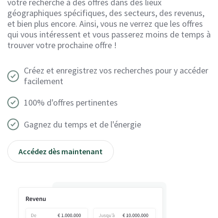
votre recherche à des offres dans des lieux
géographiques spécifiques, des secteurs, des revenus,
et bien plus encore. Ainsi, vous ne verrez que les offres
qui vous intéressent et vous passerez moins de temps à
trouver votre prochaine offre !
Créez et enregistrez vos recherches pour y accéder
facilement
100% d'offres pertinentes
Gagnez du temps et de l'énergie
Accédez dès maintenant