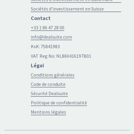
Sociétés d'investissement en Suisse
Contact
+33 1 86 47 28 00
info@dealsuite.com
KvK: 75841983
VAT Reg No: NL860416197B01
Légal
Conditions générales
Code de conduite
Sécurité Dealsuite
Politique de confidentialité
Mentions légales