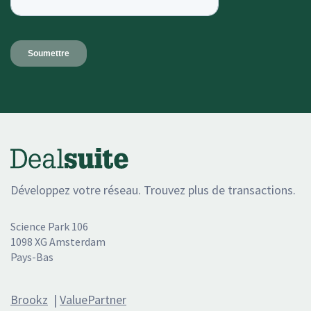
Développez votre réseau. Trouvez plus de transactions.
Science Park 106
1098 XG Amsterdam
Pays-Bas
Brookz
|
ValuePartner