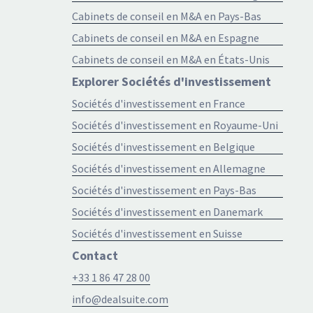
Cabinets de conseil en M&A en Pays-Bas
Cabinets de conseil en M&A en Espagne
Cabinets de conseil en M&A en États-Unis
Explorer Sociétés d'investissement
Sociétés d'investissement en France
Sociétés d'investissement en Royaume-Uni
Sociétés d'investissement en Belgique
Sociétés d'investissement en Allemagne
Sociétés d'investissement en Pays-Bas
Sociétés d'investissement en Danemark
Sociétés d'investissement en Suisse
Contact
+33 1 86 47 28 00
info@dealsuite.com