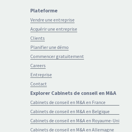
Plateforme
Vendre une entreprise
Acquérir une entreprise
Clients
Planifier une démo
Commencer gratuitement
Careers
Entreprise
Contact
Explorer Cabinets de conseil en M&A
Cabinets de conseil en M&A en France
Cabinets de conseil en M&A en Belgique
Cabinets de conseil en M&A en Royaume-Uni
Cabinets de conseil en M&A en Allemagne