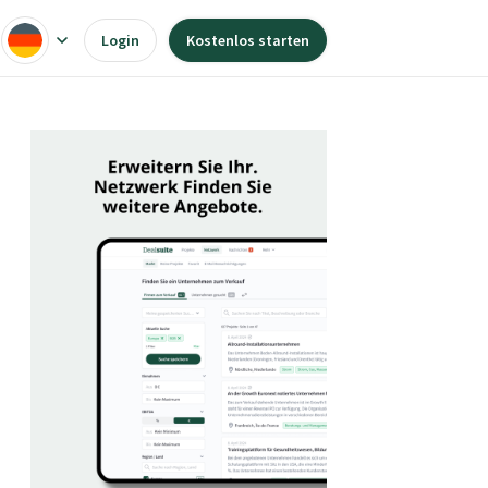
Login
Kostenlos starten