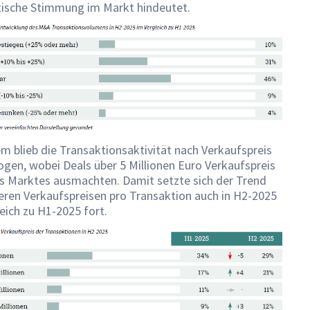
tische Stimmung im Markt hindeutet.
 blieb die Transaktionsaktivität nach Verkaufspreis
gen, wobei Deals über 5 Millionen Euro Verkaufspreis
s Marktes ausmachten. Damit setzte sich der Trend
eren Verkaufspreisen pro Transaktion auch in H2-2025
eich zu H1-2025 fort.