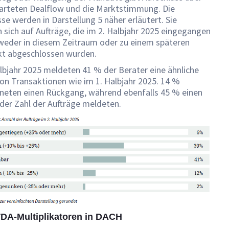
arteten Dealflow und die Marktstimmung. Die
se werden in Darstellung 5 näher erläutert. Sie
 sich auf Aufträge, die im 2. Halbjahr 2025 eingegangen
weder in diesem Zeitraum oder zu einem späteren
kt abgeschlossen wurden.
lbjahr 2025 meldeten 41 % der Berater eine ähnliche
on Transaktionen wie im 1. Halbjahr 2025. 14 %
hneten einen Rückgang, während ebenfalls 45 % einen
der Zahl der Aufträge meldeten.
TDA-Multiplikatoren in DACH