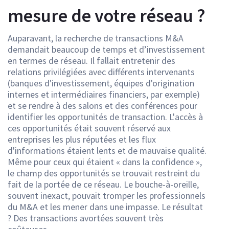
mesure de votre réseau ?
Auparavant, la recherche de transactions M&A
demandait beaucoup de temps et d’investissement
en termes de réseau. Il fallait entretenir des
relations privilégiées avec différents intervenants
(banques d'investissement, équipes d'origination
internes et intermédiaires financiers, par exemple)
et se rendre à des salons et des conférences pour
identifier les opportunités de transaction. L'accès à
ces opportunités était souvent réservé aux
entreprises les plus réputées et les flux
d'informations étaient lents et de mauvaise qualité.
Même pour ceux qui étaient « dans la confidence »,
le champ des opportunités se trouvait restreint du
fait de la portée de ce réseau. Le bouche-à-oreille,
souvent inexact, pouvait tromper les professionnels
du M&A et les mener dans une impasse. Le résultat
? Des transactions avortées souvent très