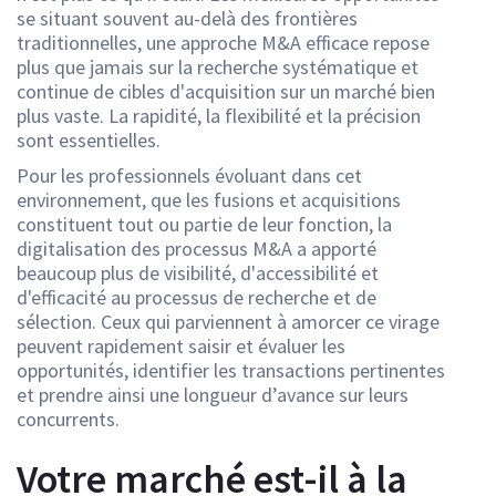
se situant souvent au-delà des frontières
traditionnelles, une approche M&A efficace repose
plus que jamais sur la recherche systématique et
continue de cibles d'acquisition sur un marché bien
plus vaste. La rapidité, la flexibilité et la précision
sont essentielles.
Pour les professionnels évoluant dans cet
environnement, que les fusions et acquisitions
constituent tout ou partie de leur fonction, la
digitalisation des processus M&A a apporté
beaucoup plus de visibilité, d'accessibilité et
d'efficacité au processus de recherche et de
sélection. Ceux qui parviennent à amorcer ce virage
peuvent rapidement saisir et évaluer les
opportunités, identifier les transactions pertinentes
et prendre ainsi une longueur d’avance sur leurs
concurrents.
Votre marché est-il à la