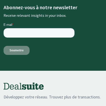
Abonnez-vous à notre newsletter
Receive relevant insights in your inbox.
Développez votre réseau. Trouvez plus de transactions.