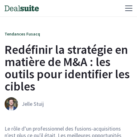
Tendances Fusacq
Redéfinir la stratégie en
matière de M&A : les
outils pour identifier les
cibles
Jelle Stuij
Le rôle d’un professionnel des fusions-acquisitions
n'est plus ce qu'il était. Les meilleures opportunités