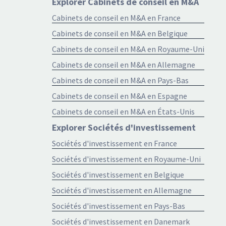
Explorer Cabinets de conseil en M&A
Cabinets de conseil en M&A en France
Cabinets de conseil en M&A en Belgique
Cabinets de conseil en M&A en Royaume-Uni
Cabinets de conseil en M&A en Allemagne
Cabinets de conseil en M&A en Pays-Bas
Cabinets de conseil en M&A en Espagne
Cabinets de conseil en M&A en États-Unis
Explorer Sociétés d'investissement
Sociétés d'investissement en France
Sociétés d'investissement en Royaume-Uni
Sociétés d'investissement en Belgique
Sociétés d'investissement en Allemagne
Sociétés d'investissement en Pays-Bas
Sociétés d'investissement en Danemark