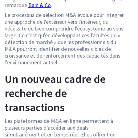
remarque
Bain & Co
.
Le processus de sélection M&A évolue pour intégrer
une approche de l'extérieur vers l'intérieur, qui
nécessite de bien comprendre l'écosystème au sens
large. Ce n'est qu'en développant ces facultés de «
détection de marché » que les professionnels du
M&A pourront identifier de nouvelles cibles de
croissance et de renforcement des capacités dans
l’environnement actuel.
Un nouveau cadre de
recherche de
transactions
Les plateformes de M&A en ligne permettent à
plusieurs parties d’accéder aux deals
simultanément et en temps réel. Elles offrent un