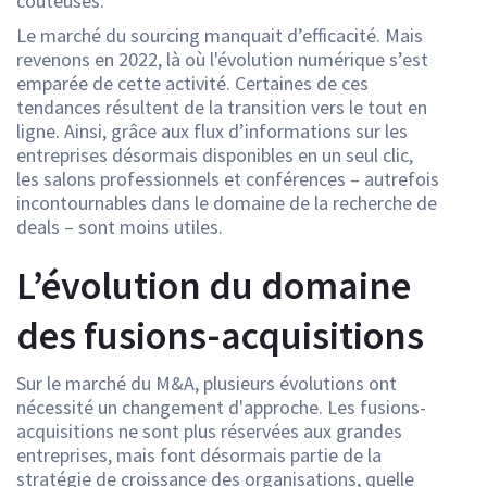
coûteuses.
Le marché du sourcing manquait d’efficacité. Mais
revenons en 2022, là où l'évolution numérique s’est
emparée de cette activité. Certaines de ces
tendances résultent de la transition vers le tout en
ligne. Ainsi, grâce aux flux d’informations sur les
entreprises désormais disponibles en un seul clic,
les salons professionnels et conférences – autrefois
incontournables dans le domaine de la recherche de
deals – sont moins utiles.
L’évolution du domaine
des fusions-acquisitions
Sur le marché du M&A, plusieurs évolutions ont
nécessité un changement d'approche. Les fusions-
acquisitions ne sont plus réservées aux grandes
entreprises, mais font désormais partie de la
stratégie de croissance des organisations, quelle