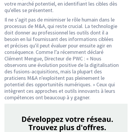
votre marché potentiel, en identifiant les cibles dès
qu'elles se présentent.
Il ne s'agit pas de minimiser le rôle humain dans le
processus de M&A, qui reste crucial. La technologie
doit donner au professionnel les outils dont il a
besoin en lui fournissant des informations ciblées
et précises qu'il peut évaluer pour ensuite agir en
conséquence. Comme l’a récemment déclaré
Clément Mengue, Directeur de PWC : « Nous
observons une évolution positive de la digitalisation
des fusions-acquisitions, mais la plupart des
praticiens M&A n'exploitent pas pleinement le
potentiel des opportunités numériques. » Ceux qui
intègrent ces approches et outils innovants à leurs
compétences ont beaucoup à y gagner.