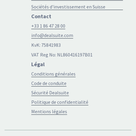
Sociétés d'investissement en Suisse
Contact
+33 1 86 47 28 00
info@dealsuite.com
KvK: 75841983
VAT Reg No: NL860416197B01
Légal
Conditions générales
Code de conduite
Sécurité Dealsuite
Politique de confidentialité
Mentions légales