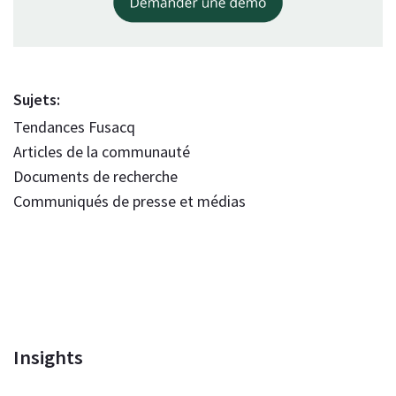
Sujets:
Tendances Fusacq
Articles de la communauté
Documents de recherche
Communiqués de presse et médias
Insights