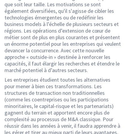
que soit leur taille. Les motivations se sont
également diversifiées, qu'il s'agisse de cibler les
technologies émergentes ou de redéfinir les
business models à l’échelle de plusieurs secteurs et
régions. Les opérations d’extension de cœur de
métier sont de plus en plus courantes et présentent
un énorme potentiel pour les entreprises qui veulent
devancer la concurrence. Avec cette nouvelle
approche « outside-in » destinée à renforcer les
capacités, il faut élargir les recherches et étendre le
marché potentiel à d’autres secteurs.
Les entreprises étudient toutes les alternatives
pour mener à bien ces transformations. Les
structures de transaction non traditionnelles
(comme les coentreprises ou les participations
minoritaires, le capital-risque et les partenariats)
gagnent du terrain et apportent encore plus de
complexité au processus de M&A classique. Pour
réussir dans les années à venir, il faudra apprendre à
les gérer et tirer au mieux parti de leurs avantages,