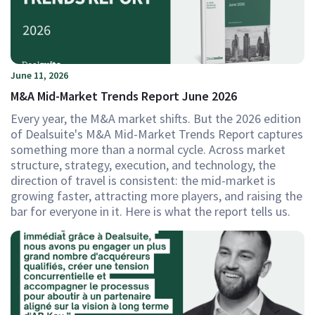
June 11, 2026
M&A Mid-Market Trends Report June 2026
Every year, the M&A market shifts. But the 2026 edition
of Dealsuite's M&A Mid-Market Trends Report captures
something more than a normal cycle. Across market
structure, strategy, execution, and technology, the
direction of travel is consistent: the mid-market is
growing faster, attracting more players, and raising the
bar for everyone in it. Here is what the report tells us.