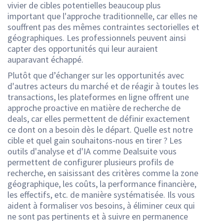
vivier de cibles potentielles beaucoup plus
important que l'approche traditionnelle, car elles ne
souffrent pas des mêmes contraintes sectorielles et
géographiques. Les professionnels peuvent ainsi
capter des opportunités qui leur auraient
auparavant échappé.
Plutôt que d’échanger sur les opportunités avec
d'autres acteurs du marché et de réagir à toutes les
transactions, les plateformes en ligne offrent une
approche proactive en matière de recherche de
deals, car elles permettent de définir exactement
ce dont on a besoin dès le départ. Quelle est notre
cible et quel gain souhaitons-nous en tirer ? Les
outils d'analyse et d'IA comme Dealsuite vous
permettent de configurer plusieurs profils de
recherche, en saisissant des critères comme la zone
géographique, les coûts, la performance financière,
les effectifs, etc. de manière systématisée. Ils vous
aident à formaliser vos besoins, à éliminer ceux qui
ne sont pas pertinents et à suivre en permanence