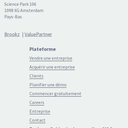
Science Park 106
1098 XG Amsterdam
Pays-Bas
Brookz
|
ValuePartner
Plateforme
Vendre une entreprise
Acquérir une entreprise
Clients
Planifier une démo
Commencer gratuitement
Careers
Entreprise
Contact