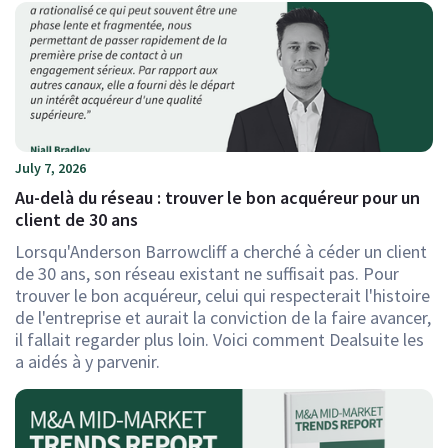
July 7, 2026
Au-delà du réseau : trouver le bon acquéreur pour un
client de 30 ans
Lorsqu'Anderson Barrowcliff a cherché à céder un client
de 30 ans, son réseau existant ne suffisait pas. Pour
trouver le bon acquéreur, celui qui respecterait l'histoire
de l'entreprise et aurait la conviction de la faire avancer,
il fallait regarder plus loin. Voici comment Dealsuite les
a aidés à y parvenir.