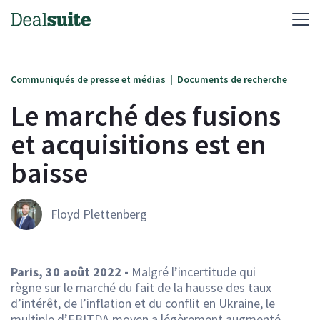
Communiqués de presse et médias
|
Documents de recherche
Le marché des fusions
et acquisitions est en
baisse
Floyd Plettenberg
Paris, 30 août 2022 -
Malgré l’incertitude qui
règne sur le marché du fait de la hausse des taux
d’intérêt, de l’inflation et du conflit en Ukraine, le
multiple d’EBITDA moyen a légèrement augmenté