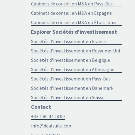
Cabinets de conseil en M&A en Pays-Bas
Cabinets de conseil en M&A en Espagne
Cabinets de conseil en M&A en États-Unis
Explorer Sociétés d'investissement
Sociétés d'investissement en France
Sociétés d'investissement en Royaume-Uni
Sociétés d'investissement en Belgique
Sociétés d'investissement en Allemagne
Sociétés d'investissement en Pays-Bas
Sociétés d'investissement en Danemark
Sociétés d'investissement en Suisse
Contact
+33 1 86 47 28 00
info@dealsuite.com