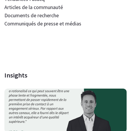
Articles de la communauté
Documents de recherche
Communiqués de presse et médias
Insights