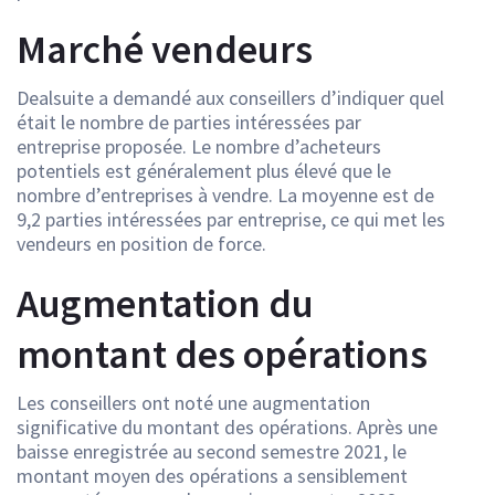
Marché vendeurs
Dealsuite a demandé aux conseillers d’indiquer quel
était le nombre de parties intéressées par
entreprise proposée. Le nombre d’acheteurs
potentiels est généralement plus élevé que le
nombre d’entreprises à vendre. La moyenne est de
9,2 parties intéressées par entreprise, ce qui met les
vendeurs en position de force.
Augmentation du
montant des opérations
Les conseillers ont noté une augmentation
significative du montant des opérations. Après une
baisse enregistrée au second semestre 2021, le
montant moyen des opérations a sensiblement