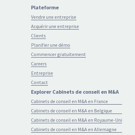
Plateforme
Vendre une entreprise
Acquérir une entreprise
Clients
Planifier une démo
Commencer gratuitement
Careers
Entreprise
Contact
Explorer Cabinets de conseil en M&A
Cabinets de conseil en M&A en France
Cabinets de conseil en M&A en Belgique
Cabinets de conseil en M&A en Royaume-Uni
Cabinets de conseil en M&A en Allemagne