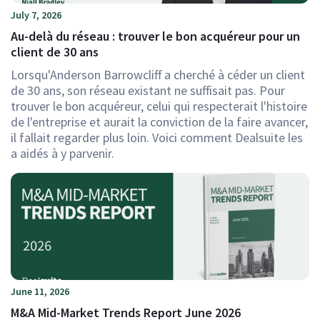
July 7, 2026
Au-delà du réseau : trouver le bon acquéreur pour un
client de 30 ans
Lorsqu'Anderson Barrowcliff a cherché à céder un client
de 30 ans, son réseau existant ne suffisait pas. Pour
trouver le bon acquéreur, celui qui respecterait l'histoire
de l'entreprise et aurait la conviction de la faire avancer,
il fallait regarder plus loin. Voici comment Dealsuite les
a aidés à y parvenir.
June 11, 2026
M&A Mid-Market Trends Report June 2026