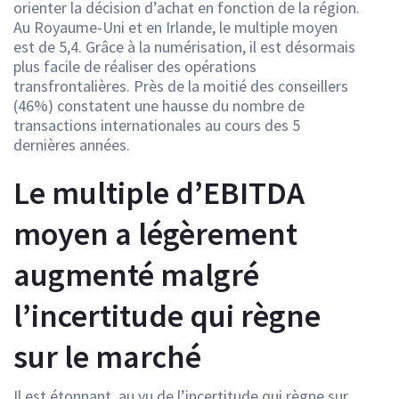
orienter la décision d’achat en fonction de la région.
Au Royaume-Uni et en Irlande, le multiple moyen
est de 5,4. Grâce à la numérisation, il est désormais
plus facile de réaliser des opérations
transfrontalières. Près de la moitié des conseillers
(46%) constatent une hausse du nombre de
transactions internationales au cours des 5
dernières années.
Le multiple d’EBITDA
moyen a légèrement
augmenté malgré
l’incertitude qui règne
sur le marché
Il est étonnant, au vu de l’incertitude qui règne sur