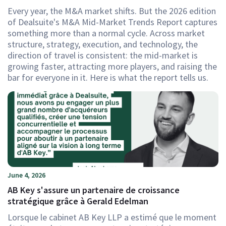
Every year, the M&A market shifts. But the 2026 edition
of Dealsuite's M&A Mid-Market Trends Report captures
something more than a normal cycle. Across market
structure, strategy, execution, and technology, the
direction of travel is consistent: the mid-market is
growing faster, attracting more players, and raising the
bar for everyone in it. Here is what the report tells us.
June 4, 2026
AB Key s'assure un partenaire de croissance
stratégique grâce à Gerald Edelman
Lorsque le cabinet AB Key LLP a estimé que le moment