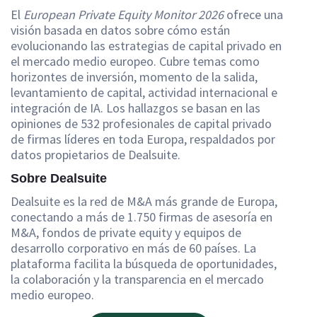
El
European Private Equity Monitor 2026
ofrece una
visión basada en datos sobre cómo están
evolucionando las estrategias de capital privado en
el mercado medio europeo. Cubre temas como
horizontes de inversión, momento de la salida,
levantamiento de capital, actividad internacional e
integración de IA. Los hallazgos se basan en las
opiniones de 532 profesionales de capital privado
de firmas líderes en toda Europa, respaldados por
datos propietarios de Dealsuite.
Sobre Dealsuite
Dealsuite es la red de M&A más grande de Europa,
conectando a más de 1.750 firmas de asesoría en
M&A, fondos de private equity y equipos de
desarrollo corporativo en más de 60 países. La
plataforma facilita la búsqueda de oportunidades,
la colaboración y la transparencia en el mercado
medio europeo.