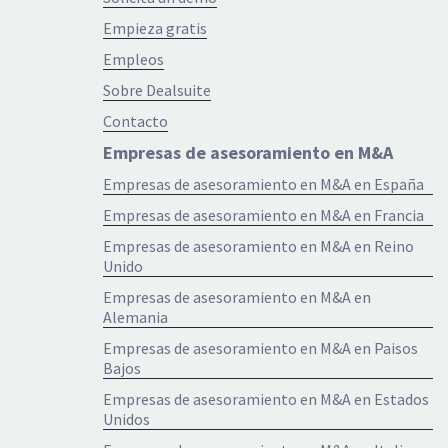
Empieza gratis
Empleos
Sobre Dealsuite
Contacto
Empresas de asesoramiento en M&A
Empresas de asesoramiento en M&A en España
Empresas de asesoramiento en M&A en Francia
Empresas de asesoramiento en M&A en Reino
Unido
Empresas de asesoramiento en M&A en
Alemania
Empresas de asesoramiento en M&A en Paisos
Bajos
Empresas de asesoramiento en M&A en Estados
Unidos