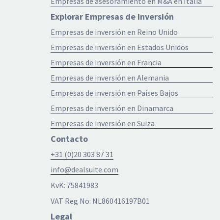
Empresas de asesoramiento en M&A en Italia
Explorar Empresas de inversión
Empresas de inversión en Reino Unido
Empresas de inversión en Estados Unidos
Empresas de inversión en Francia
Empresas de inversión en Alemania
Empresas de inversión en Países Bajos
Empresas de inversión en Dinamarca
Empresas de inversión en Suiza
Contacto
+31 (0)20 303 87 31
info@dealsuite.com
KvK: 75841983
VAT Reg No: NL860416197B01
Legal