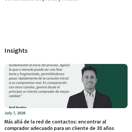
Insights
July 7, 2026
Más allá de la red de contactos: encontrar al
comprador adecuado para un cliente de 30 años