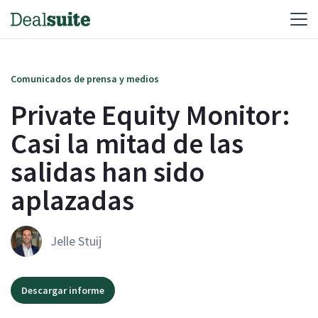
Comunicados de prensa y medios
Private Equity Monitor:
Casi la mitad de las
salidas han sido
aplazadas
Jelle Stuij
Descargar informe