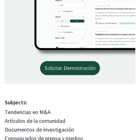
Subjects:
Tendencias en M&A
Artículos de la comunidad
Documentos de investigación
Comunicados de prensa y medios