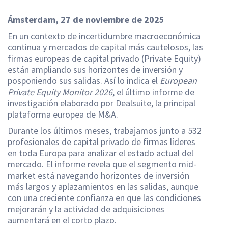
Ámsterdam, 27 de noviembre de 2025
En un contexto de incertidumbre macroeconómica
continua y mercados de capital más cautelosos, las
firmas europeas de capital privado (Private Equity)
están ampliando sus horizontes de inversión y
posponiendo sus salidas. Así lo indica el
European
Private Equity Monitor 2026
, el último informe de
investigación elaborado por Dealsuite, la principal
plataforma europea de M&A.
Durante los últimos meses, trabajamos junto a 532
profesionales de capital privado de firmas líderes
en toda Europa para analizar el estado actual del
mercado. El informe revela que el segmento mid-
market está navegando horizontes de inversión
más largos y aplazamientos en las salidas, aunque
con una creciente confianza en que las condiciones
mejorarán y la actividad de adquisiciones
aumentará en el corto plazo.