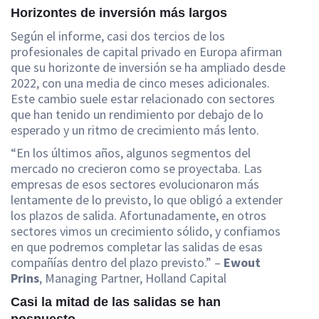
Horizontes de inversión más largos
Según el informe, casi dos tercios de los
profesionales de capital privado en Europa afirman
que su horizonte de inversión se ha ampliado desde
2022, con una media de cinco meses adicionales.
Este cambio suele estar relacionado con sectores
que han tenido un rendimiento por debajo de lo
esperado y un ritmo de crecimiento más lento.
“En los últimos años, algunos segmentos del
mercado no crecieron como se proyectaba. Las
empresas de esos sectores evolucionaron más
lentamente de lo previsto, lo que obligó a extender
los plazos de salida. Afortunadamente, en otros
sectores vimos un crecimiento sólido, y confiamos
en que podremos completar las salidas de esas
compañías dentro del plazo previsto.” –
Ewout
Prins
, Managing Partner, Holland Capital
Casi la mitad de las salidas se han