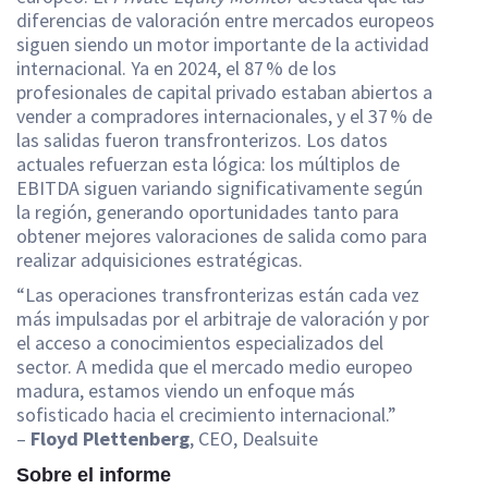
diferencias de valoración entre mercados europeos
siguen siendo un motor importante de la actividad
internacional. Ya en 2024, el 87 % de los
profesionales de capital privado estaban abiertos a
vender a compradores internacionales, y el 37 % de
las salidas fueron transfronterizos. Los datos
actuales refuerzan esta lógica: los múltiplos de
EBITDA siguen variando significativamente según
la región, generando oportunidades tanto para
obtener mejores valoraciones de salida como para
realizar adquisiciones estratégicas.
“Las operaciones transfronterizas están cada vez
más impulsadas por el arbitraje de valoración y por
el acceso a conocimientos especializados del
sector. A medida que el mercado medio europeo
madura, estamos viendo un enfoque más
sofisticado hacia el crecimiento internacional.”
–
Floyd Plettenberg
, CEO, Dealsuite
Sobre el informe