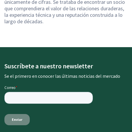
únicamente de cifras. Se trataba de encontrar un socio
que comprendiera el valor de las relaciones duraderas,
la experiencia técnica y una reputación construida a lo
largo de décadas.
Suscríbete a nuestro newsletter
Se el primero en conocer las últimas noticias del mercado