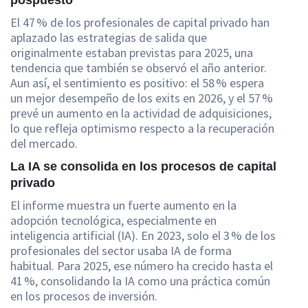
pospuesto
El 47 % de los profesionales de capital privado han
aplazado las estrategias de salida que
originalmente estaban previstas para 2025, una
tendencia que también se observó el año anterior.
Aun así, el sentimiento es positivo: el 58 % espera
un mejor desempeño de los exits en 2026, y el 57 %
prevé un aumento en la actividad de adquisiciones,
lo que refleja optimismo respecto a la recuperación
del mercado.
La IA se consolida en los procesos de capital
privado
El informe muestra un fuerte aumento en la
adopción tecnológica, especialmente en
inteligencia artificial (IA). En 2023, solo el 3 % de los
profesionales del sector usaba IA de forma
habitual. Para 2025, ese número ha crecido hasta el
41 %, consolidando la IA como una práctica común
en los procesos de inversión.