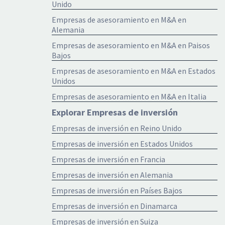
Unido
Empresas de asesoramiento en M&A en
Alemania
Empresas de asesoramiento en M&A en Paisos
Bajos
Empresas de asesoramiento en M&A en Estados
Unidos
Empresas de asesoramiento en M&A en Italia
Explorar Empresas de inversión
Empresas de inversión en Reino Unido
Empresas de inversión en Estados Unidos
Empresas de inversión en Francia
Empresas de inversión en Alemania
Empresas de inversión en Países Bajos
Empresas de inversión en Dinamarca
Empresas de inversión en Suiza