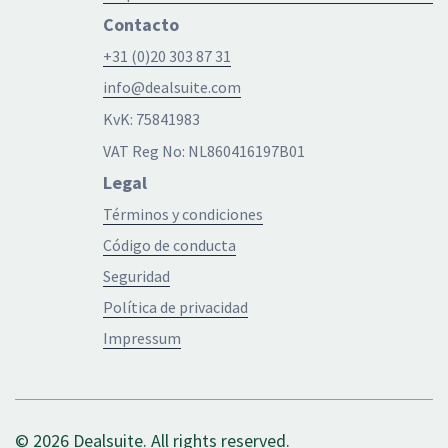
Contacto
+31 (0)20 303 87 31
info@dealsuite.com
KvK: 75841983
VAT Reg No: NL860416197B01
Legal
Términos y condiciones
Código de conducta
Seguridad
Política de privacidad
Impressum
© 2026 Dealsuite. All rights reserved.