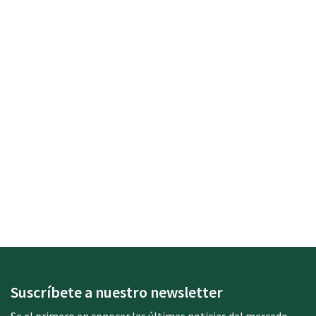
Suscríbete a nuestro newsletter