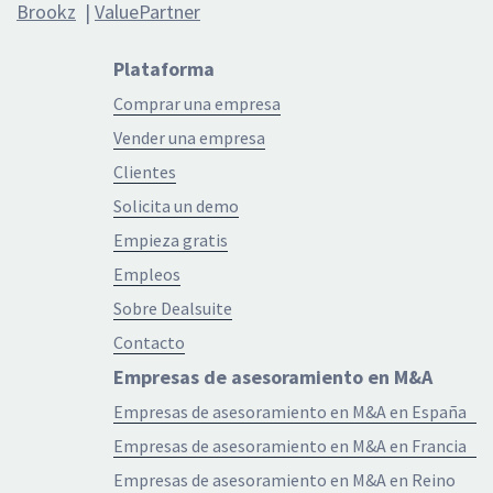
Brookz
|
ValuePartner
Plataforma
Comprar una empresa
Vender una empresa
Clientes
Solicita un demo
Empieza gratis
Empleos
Sobre Dealsuite
Contacto
Empresas de asesoramiento en M&A
Empresas de asesoramiento en M&A en España
Empresas de asesoramiento en M&A en Francia
Empresas de asesoramiento en M&A en Reino