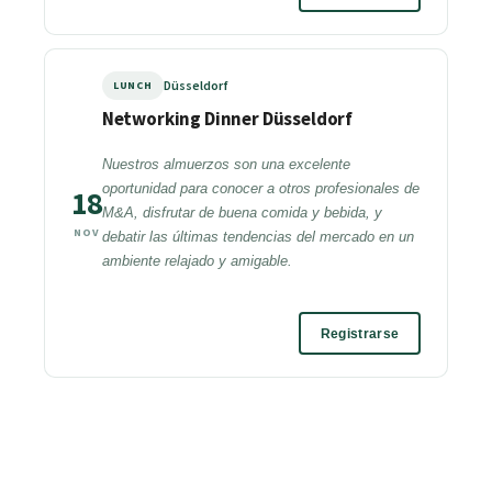
Düsseldorf
LUNCH
Networking Dinner Düsseldorf
Nuestros almuerzos son una excelente
oportunidad para conocer a otros profesionales de
18
M&A, disfrutar de buena comida y bebida, y
NOV
debatir las últimas tendencias del mercado en un
ambiente relajado y amigable.
Registrarse