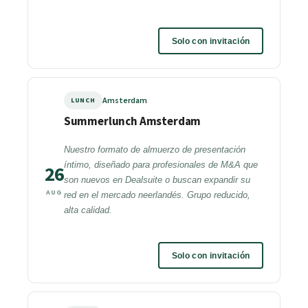
Solo con invitación
Amsterdam
LUNCH
Summerlunch Amsterdam
Nuestro formato de almuerzo de presentación
íntimo, diseñado para profesionales de M&A que
26
son nuevos en Dealsuite o buscan expandir su
AUG
red en el mercado neerlandés. Grupo reducido,
alta calidad.
Solo con invitación