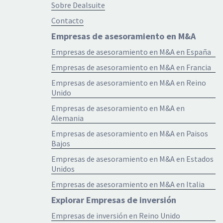
Sobre Dealsuite
Contacto
Empresas de asesoramiento en M&A
Empresas de asesoramiento en M&A en España
Empresas de asesoramiento en M&A en Francia
Empresas de asesoramiento en M&A en Reino
Unido
Empresas de asesoramiento en M&A en
Alemania
Empresas de asesoramiento en M&A en Paisos
Bajos
Empresas de asesoramiento en M&A en Estados
Unidos
Empresas de asesoramiento en M&A en Italia
Explorar Empresas de inversión
Empresas de inversión en Reino Unido