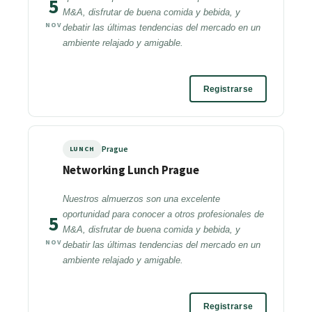
5
M&A, disfrutar de buena comida y bebida, y
NOV
debatir las últimas tendencias del mercado en un
ambiente relajado y amigable.
Registrarse
Prague
LUNCH
Networking Lunch Prague
Nuestros almuerzos son una excelente
oportunidad para conocer a otros profesionales de
5
M&A, disfrutar de buena comida y bebida, y
NOV
debatir las últimas tendencias del mercado en un
ambiente relajado y amigable.
Registrarse