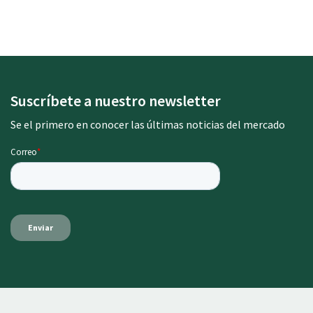
Suscríbete a nuestro newsletter
Se el primero en conocer las últimas noticias del mercado