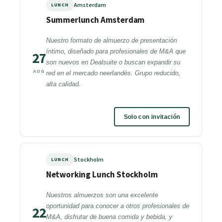
Amsterdam
LUNCH
Summerlunch Amsterdam
Nuestro formato de almuerzo de presentación
íntimo, diseñado para profesionales de M&A que
27
son nuevos en Dealsuite o buscan expandir su
AUG
red en el mercado neerlandés. Grupo reducido,
alta calidad.
Solo con invitación
Stockholm
LUNCH
Networking Lunch Stockholm
Nuestros almuerzos son una excelente
oportunidad para conocer a otros profesionales de
22
M&A, disfrutar de buena comida y bebida, y