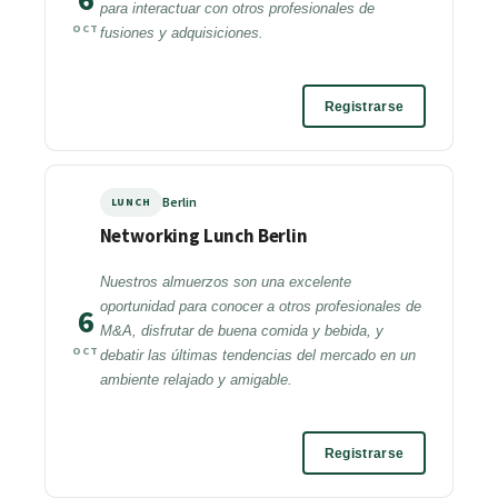
para interactuar con otros profesionales de
OCT
fusiones y adquisiciones.
Registrarse
Berlin
LUNCH
Networking Lunch Berlin
Nuestros almuerzos son una excelente
oportunidad para conocer a otros profesionales de
6
M&A, disfrutar de buena comida y bebida, y
OCT
debatir las últimas tendencias del mercado en un
ambiente relajado y amigable.
Registrarse