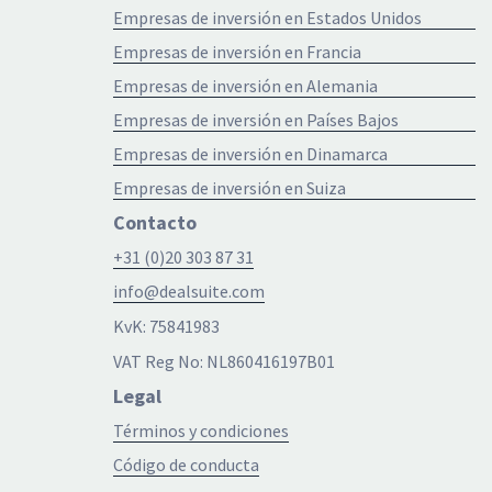
Empresas de inversión en Estados Unidos
Empresas de inversión en Francia
Empresas de inversión en Alemania
Empresas de inversión en Países Bajos
Empresas de inversión en Dinamarca
Empresas de inversión en Suiza
Contacto
+31 (0)20 303 87 31
info@dealsuite.com
KvK: 75841983
VAT Reg No: NL860416197B01
Legal
Términos y condiciones
Código de conducta