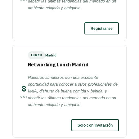
debatir las últimas tendencias del mercado en un
ambiente relajado y amigable.
Registrarse
Madrid
LUNCH
Networking Lunch Madrid
Nuestros almuerzos son una excelente
oportunidad para conocer a otros profesionales de
8
M&A, disfrutar de buena comida y bebida, y
OCT
debatir las últimas tendencias del mercado en un
ambiente relajado y amigable.
Solo con invitación