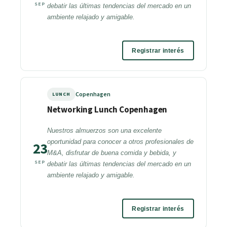
SEP
debatir las últimas tendencias del mercado en un
ambiente relajado y amigable.
Registrar interés
Copenhagen
LUNCH
Networking Lunch Copenhagen
Nuestros almuerzos son una excelente
oportunidad para conocer a otros profesionales de
23
M&A, disfrutar de buena comida y bebida, y
SEP
debatir las últimas tendencias del mercado en un
ambiente relajado y amigable.
Registrar interés