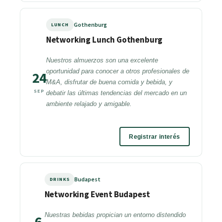
Gothenburg
LUNCH
Networking Lunch Gothenburg
Nuestros almuerzos son una excelente
oportunidad para conocer a otros profesionales de
24
M&A, disfrutar de buena comida y bebida, y
SEP
debatir las últimas tendencias del mercado en un
ambiente relajado y amigable.
Registrar interés
Budapest
DRINKS
Networking Event Budapest
Nuestras bebidas propician un entorno distendido
6