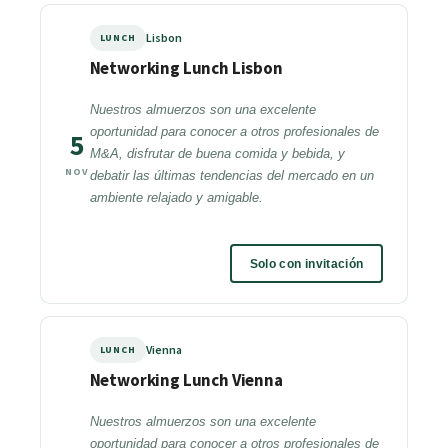
Lisbon
LUNCH
Networking Lunch Lisbon
Nuestros almuerzos son una excelente
oportunidad para conocer a otros profesionales de
5
M&A, disfrutar de buena comida y bebida, y
NOV
debatir las últimas tendencias del mercado en un
ambiente relajado y amigable.
Solo con invitación
Vienna
LUNCH
Networking Lunch Vienna
Nuestros almuerzos son una excelente
oportunidad para conocer a otros profesionales de