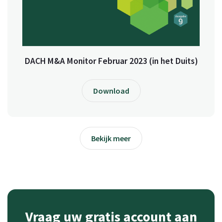
DACH M&A Monitor Februar 2023 (in het Duits)
Download
Bekijk meer
Vraag uw gratis account aan