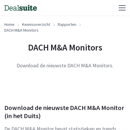
Home
Kennisoverzicht
Rapporten
DACH M&A Monitors
DACH M&A Monitors
Download de nieuwste DACH M&A Monitors.
Download de nieuwste DACH M&A Monitor
(in het Duits)
De DACH M&A Monitor bevat statistieken en trends