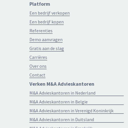
Platform
Een bedrijf verkopen
Een bedrijf kopen
Referenties
Demo aanvragen
Gratis aan de slag
Carrières
Over ons
Contact
Verken M&A Advieskantoren
M&A Advieskantoren in Nederland
M&A Advieskantoren in Belgie
M&A Advieskantoren in Verenigd Koninkrijk
M&A Advieskantoren in Duitsland