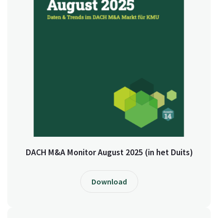
DACH M&A Monitor August 2025 (in het Duits)
Download