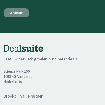
Laat uw netwerk groeien. Vind meer deals.
Science Park 106
1098 XG Amsterdam
Nederlands
Brookz
|
ValuePartner