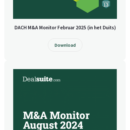
DACH M&A Monitor Februar 2025 (in het Duits)
Download