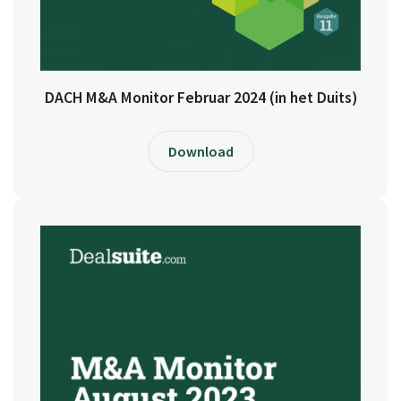
DACH M&A Monitor Februar 2024 (in het Duits)
Download