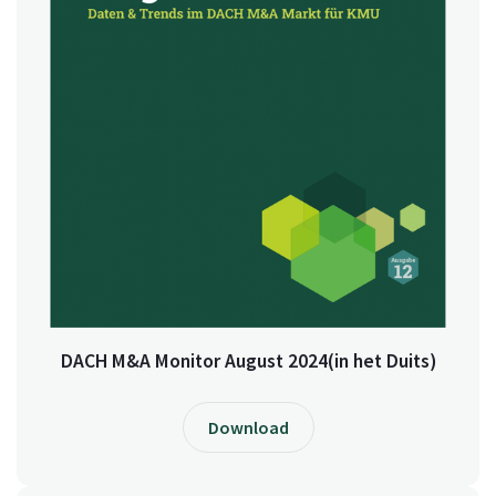
DACH M&A Monitor August 2024(in het Duits)
Download