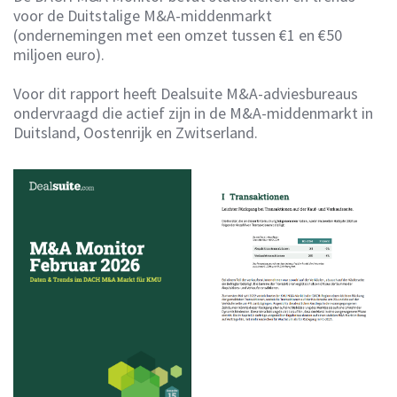
voor de Duitstalige M&A-middenmarkt
(ondernemingen met een omzet tussen €1 en €50
miljoen euro).
Voor dit rapport heeft Dealsuite M&A-adviesbureaus
ondervraagd die actief zijn in de M&A-middenmarkt in
Duitsland, Oostenrijk en Zwitserland.