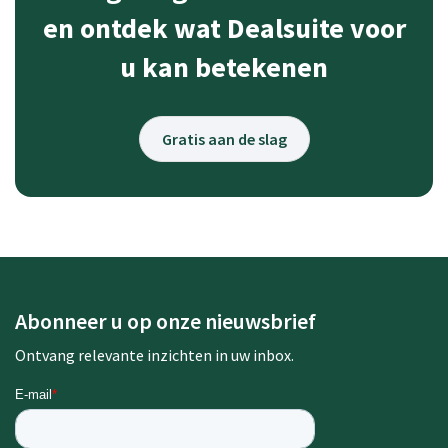
en ontdek wat Dealsuite voor
u kan betekenen
Gratis aan de slag
Abonneer u op onze nieuwsbrief
Ontvang relevante inzichten in uw inbox.