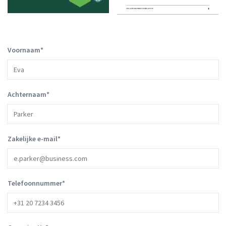
Voornaam
*
Achternaam
*
Zakelijke e-mail
*
Telefoonnummer
*