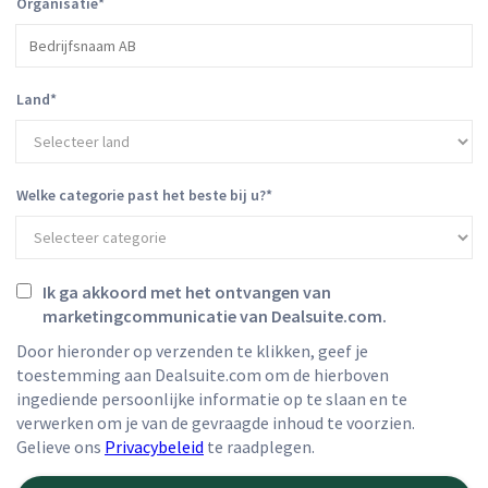
Organisatie
*
Land
*
Welke categorie past het beste bij u?
*
Ik ga akkoord met het ontvangen van
marketingcommunicatie van Dealsuite.com.
Door hieronder op verzenden te klikken, geef je
toestemming aan Dealsuite.com om de hierboven
ingediende persoonlijke informatie op te slaan en te
verwerken om je van de gevraagde inhoud te voorzien.
Gelieve ons
Privacybeleid
te raadplegen.