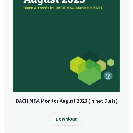
DACH M&A Monitor August 2023 (in het Duits)
Download