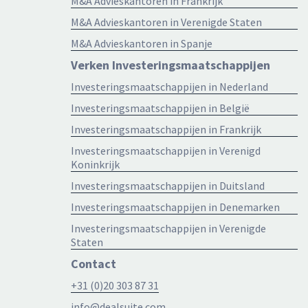
M&A Advieskantoren in Frankrijk
M&A Advieskantoren in Verenigde Staten
M&A Advieskantoren in Spanje
Verken Investeringsmaatschappijen
Investeringsmaatschappijen in Nederland
Investeringsmaatschappijen in België
Investeringsmaatschappijen in Frankrijk
Investeringsmaatschappijen in Verenigd
Koninkrijk
Investeringsmaatschappijen in Duitsland
Investeringsmaatschappijen in Denemarken
Investeringsmaatschappijen in Verenigde
Staten
Contact
+31 (0)20 303 87 31
info@dealsuite.com