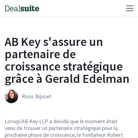
AB Key s'assure un
partenaire de
croissance stratégique
grâce à Gerald Edelman
Roos Bijvoet
Lorsqu'AB Key LLP a décidé que le moment était
venu de trouver un partenaire stratégique pour la
prochaine phase de croissance, le fondateur Robert