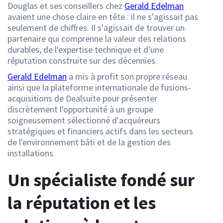
Douglas et ses conseillers chez
Gerald Edelman
avaient une chose claire en tête : il ne s'agissait pas
seulement de chiffres. Il s'agissait de trouver un
partenaire qui comprenne la valeur des relations
durables, de l'expertise technique et d'une
réputation construite sur des décennies.
Gerald Edelman
a mis à profit son propre réseau
ainsi que la plateforme internationale de fusions-
acquisitions de Dealsuite pour présenter
discrètement l'opportunité à un groupe
soigneusement sélectionné d'acquéreurs
stratégiques et financiers actifs dans les secteurs
de l'environnement bâti et de la gestion des
installations.
Un spécialiste fondé sur
la réputation et les