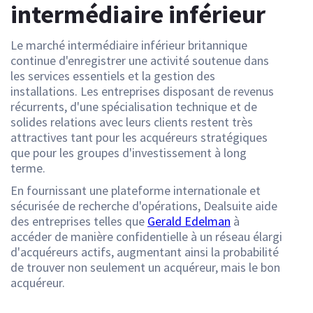
intermédiaire inférieur
Le marché intermédiaire inférieur britannique
continue d'enregistrer une activité soutenue dans
les services essentiels et la gestion des
installations. Les entreprises disposant de revenus
récurrents, d'une spécialisation technique et de
solides relations avec leurs clients restent très
attractives tant pour les acquéreurs stratégiques
que pour les groupes d'investissement à long
terme.
En fournissant une plateforme internationale et
sécurisée de recherche d'opérations, Dealsuite aide
des entreprises telles que
Gerald Edelman
à
accéder de manière confidentielle à un réseau élargi
d'acquéreurs actifs, augmentant ainsi la probabilité
de trouver non seulement un acquéreur, mais le bon
acquéreur.