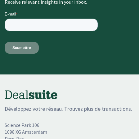
Receive relevant insights in your inbox.
Développez votre réseau. Trouvez plus de transactions.
Science Park 106
1098 XG Amsterdam
Pays-Bas