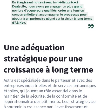
Une adéquation
stratégique pour une
croissance à long terme
Astra est spécialisée dans le partenariat avec des
entreprises industrielles et de services britanniques
établies, qui jouent un rôle essentiel dans le
maintien de la sécurité, de la conformité et de
l'opérationnalité des bâtiments. Leur stratégie vise
à soutenir la croissance par l'investissement et