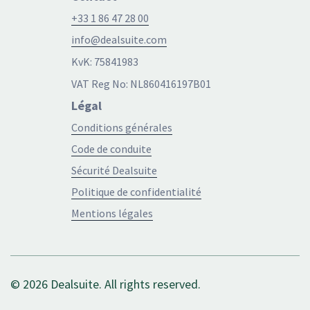
+33 1 86 47 28 00
info@dealsuite.com
KvK: 75841983
VAT Reg No: NL860416197B01
Légal
Conditions générales
Code de conduite
Sécurité Dealsuite
Politique de confidentialité
Mentions légales
© 2026 Dealsuite. All rights reserved.