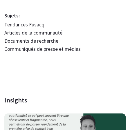
Sujets:
Tendances Fusacq
Articles de la communauté
Documents de recherche
Communiqués de presse et médias
Insights