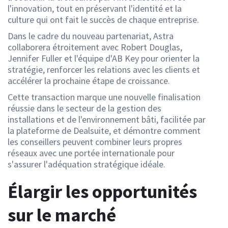
l'innovation, tout en préservant l'identité et la
culture qui ont fait le succès de chaque entreprise.
Dans le cadre du nouveau partenariat, Astra
collaborera étroitement avec Robert Douglas,
Jennifer Fuller et l'équipe d'AB Key pour orienter la
stratégie, renforcer les relations avec les clients et
accélérer la prochaine étape de croissance.
Cette transaction marque une nouvelle finalisation
réussie dans le secteur de la gestion des
installations et de l'environnement bâti, facilitée par
la plateforme de Dealsuite, et démontre comment
les conseillers peuvent combiner leurs propres
réseaux avec une portée internationale pour
s'assurer l'adéquation stratégique idéale.
Élargir les opportunités
sur le marché