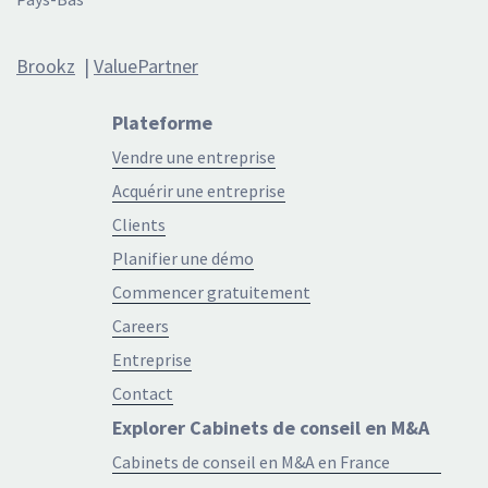
Brookz
|
ValuePartner
Plateforme
Vendre une entreprise
Acquérir une entreprise
Clients
Planifier une démo
Commencer gratuitement
Careers
Entreprise
Contact
Explorer Cabinets de conseil en M&A
Cabinets de conseil en M&A en France