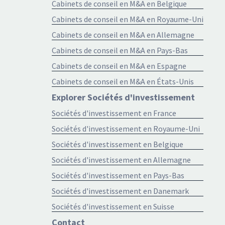
Cabinets de conseil en M&A en Belgique
Cabinets de conseil en M&A en Royaume-Uni
Cabinets de conseil en M&A en Allemagne
Cabinets de conseil en M&A en Pays-Bas
Cabinets de conseil en M&A en Espagne
Cabinets de conseil en M&A en États-Unis
Explorer Sociétés d'investissement
Sociétés d'investissement en France
Sociétés d'investissement en Royaume-Uni
Sociétés d'investissement en Belgique
Sociétés d'investissement en Allemagne
Sociétés d'investissement en Pays-Bas
Sociétés d'investissement en Danemark
Sociétés d'investissement en Suisse
Contact