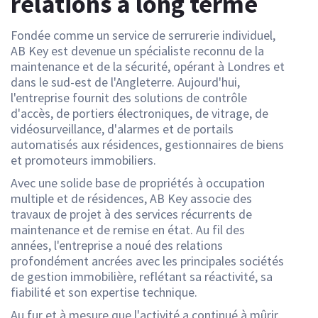
relations à long terme
Fondée comme un service de serrurerie individuel,
AB Key est devenue un spécialiste reconnu de la
maintenance et de la sécurité, opérant à Londres et
dans le sud-est de l'Angleterre. Aujourd'hui,
l'entreprise fournit des solutions de contrôle
d'accès, de portiers électroniques, de vitrage, de
vidéosurveillance, d'alarmes et de portails
automatisés aux résidences, gestionnaires de biens
et promoteurs immobiliers.
Avec une solide base de propriétés à occupation
multiple et de résidences, AB Key associe des
travaux de projet à des services récurrents de
maintenance et de remise en état. Au fil des
années, l'entreprise a noué des relations
profondément ancrées avec les principales sociétés
de gestion immobilière, reflétant sa réactivité, sa
fiabilité et son expertise technique.
Au fur et à mesure que l'activité a continué à mûrir,