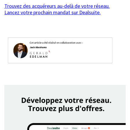
Trouvez des acquéreurs au-delà de votre réseau.
Lancez votre prochain mandat sur Dealsuite.