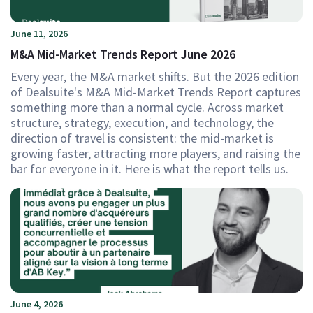
June 11, 2026
M&A Mid-Market Trends Report June 2026
Every year, the M&A market shifts. But the 2026 edition
of Dealsuite's M&A Mid-Market Trends Report captures
something more than a normal cycle. Across market
structure, strategy, execution, and technology, the
direction of travel is consistent: the mid-market is
growing faster, attracting more players, and raising the
bar for everyone in it. Here is what the report tells us.
June 4, 2026