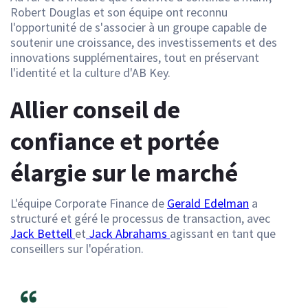
Robert Douglas et son équipe ont reconnu
l'opportunité de s'associer à un groupe capable de
soutenir une croissance, des investissements et des
innovations supplémentaires, tout en préservant
l'identité et la culture d'AB Key.
Allier conseil de
confiance et portée
élargie sur le marché
L'équipe Corporate Finance de
Gerald Edelman
a
structuré et géré le processus de transaction, avec
Jack Bettell
et
Jack Abrahams
agissant en tant que
conseillers sur l'opération.