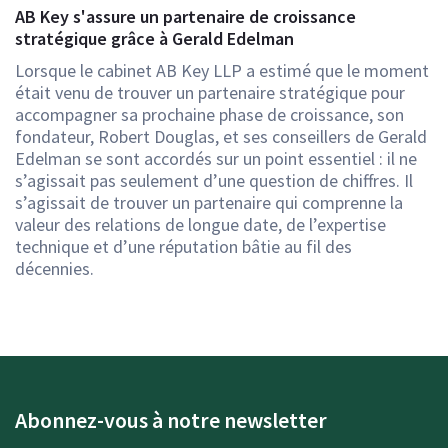
AB Key s'assure un partenaire de croissance
stratégique grâce à Gerald Edelman
Lorsque le cabinet AB Key LLP a estimé que le moment
était venu de trouver un partenaire stratégique pour
accompagner sa prochaine phase de croissance, son
fondateur, Robert Douglas, et ses conseillers de Gerald
Edelman se sont accordés sur un point essentiel : il ne
s’agissait pas seulement d’une question de chiffres. Il
s’agissait de trouver un partenaire qui comprenne la
valeur des relations de longue date, de l’expertise
technique et d’une réputation bâtie au fil des
décennies.
Abonnez-vous à notre newsletter