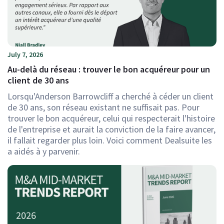
July 7, 2026
Au-delà du réseau : trouver le bon acquéreur pour un
client de 30 ans
Lorsqu'Anderson Barrowcliff a cherché à céder un client
de 30 ans, son réseau existant ne suffisait pas. Pour
trouver le bon acquéreur, celui qui respecterait l'histoire
de l'entreprise et aurait la conviction de la faire avancer,
il fallait regarder plus loin. Voici comment Dealsuite les
a aidés à y parvenir.