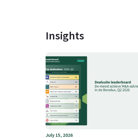
Insights
July 15, 2026