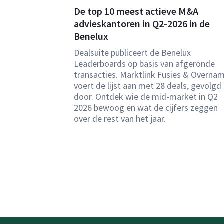
De top 10 meest actieve M&A
advieskantoren in Q2-2026 in de
Benelux
Dealsuite publiceert de Benelux
Leaderboards op basis van afgeronde
transacties. Marktlink Fusies & Overna
voert de lijst aan met 28 deals, gevolgd
door. Ontdek wie de mid-market in Q2
2026 bewoog en wat de cijfers zeggen
over de rest van het jaar.