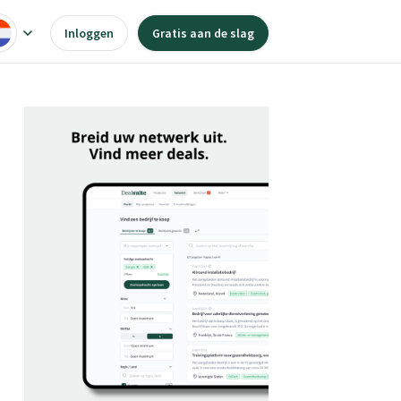
Inloggen
Gratis aan de slag