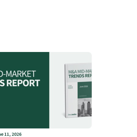
e 11, 2026