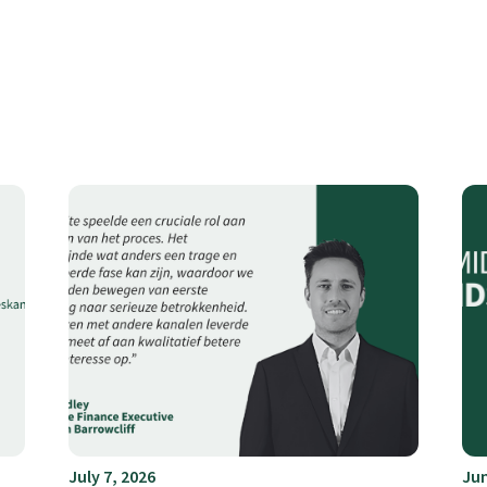
July 7, 2026
Jun