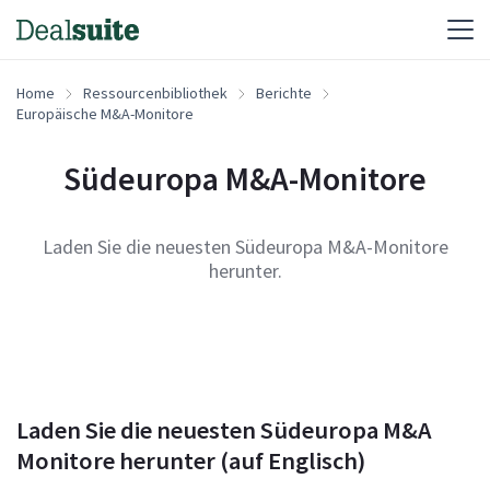
Home
Ressourcenbibliothek
Berichte
Europäische M&A-Monitore
Südeuropa M&A-Monitore
Laden Sie die neuesten Südeuropa M&A-Monitore
herunter.
Laden Sie die neuesten Südeuropa M&A
Monitore herunter (auf Englisch)