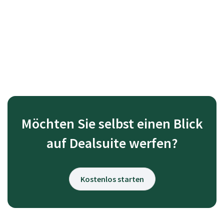
Möchten Sie selbst einen Blick
auf Dealsuite werfen?
Kostenlos starten