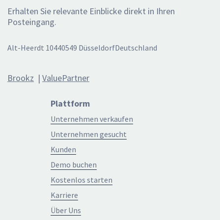
Erhalten Sie relevante Einblicke direkt in Ihren
Posteingang.
Alt-Heerdt 10440549 DüsseldorfDeutschland
Brookz
|
ValuePartner
Plattform
Unternehmen verkaufen
Unternehmen gesucht
Kunden
Demo buchen
Kostenlos starten
Karriere
Über Uns