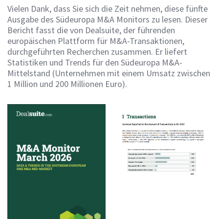
Vielen Dank, dass Sie sich die Zeit nehmen, diese fünfte
Ausgabe des Südeuropa M&A Monitors zu lesen. Dieser
Bericht fasst die von Dealsuite, der führenden
europäischen Plattform für M&A-Transaktionen,
durchgeführten Recherchen zusammen. Er liefert
Statistiken und Trends für den Südeuropa M&A-
Mittelstand (Unternehmen mit einem Umsatz zwischen
1 Million und 200 Millionen Euro).