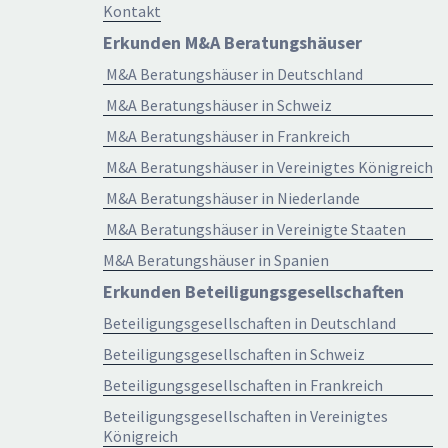
Kontakt
Erkunden M&A Beratungshäuser
M&A Beratungshäuser in Deutschland
M&A Beratungshäuser in Schweiz
M&A Beratungshäuser in Frankreich
M&A Beratungshäuser in Vereinigtes Königreich
M&A Beratungshäuser in Niederlande
M&A Beratungshäuser in Vereinigte Staaten
M&A Beratungshäuser in Spanien
Erkunden Beteiligungsgesellschaften
Beteiligungsgesellschaften in Deutschland
Beteiligungsgesellschaften in Schweiz
Beteiligungsgesellschaften in Frankreich
Beteiligungsgesellschaften in Vereinigtes
Königreich