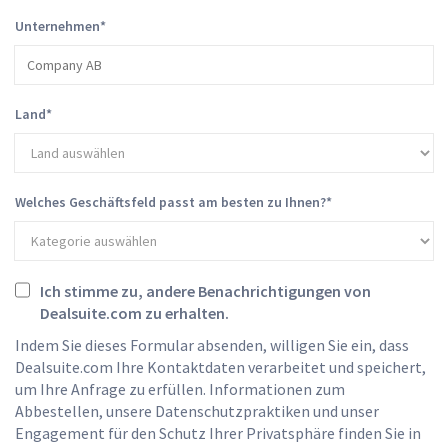
Unternehmen
*
Land
*
Welches Geschäftsfeld passt am besten zu Ihnen?
*
Ich stimme zu, andere Benachrichtigungen von
Dealsuite.com zu erhalten.
Indem Sie dieses Formular absenden, willigen Sie ein, dass
Dealsuite.com Ihre Kontaktdaten verarbeitet und speichert,
um Ihre Anfrage zu erfüllen. Informationen zum
Abbestellen, unsere Datenschutzpraktiken und unser
Engagement für den Schutz Ihrer Privatsphäre finden Sie in