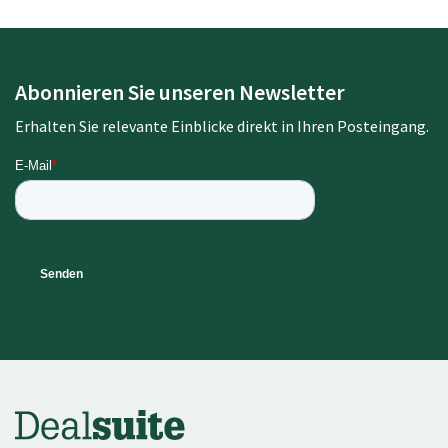
Abonnieren Sie unseren Newsletter
Erhalten Sie relevante Einblicke direkt in Ihren Posteingang.