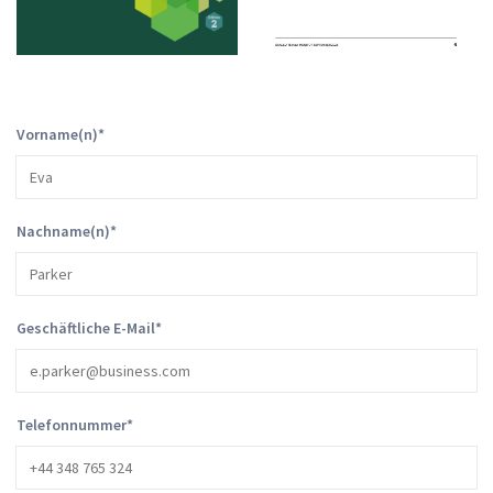
Vorname(n)
*
Nachname(n)
*
Geschäftliche E-Mail
*
Telefonnummer
*