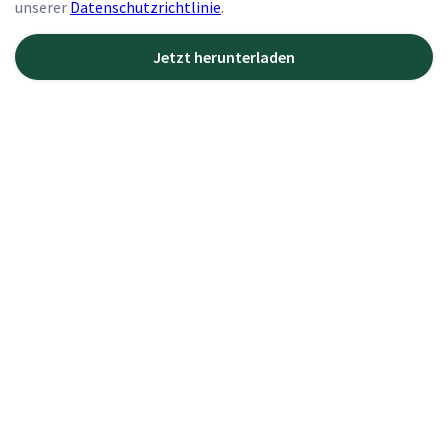
unserer
Datenschutzrichtlinie
.