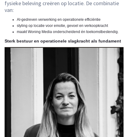
fysieke beleving creëren op locatie. De combinatie
van:
AI-gedreven verwerking en operationele efficiëntie
styling op locatie voor emotie, gevoel en verkoopkracht
maakt Woning Media onderscheidend én toekomstbestendig.
Sterk bestuur en operationele slagkracht als fundament