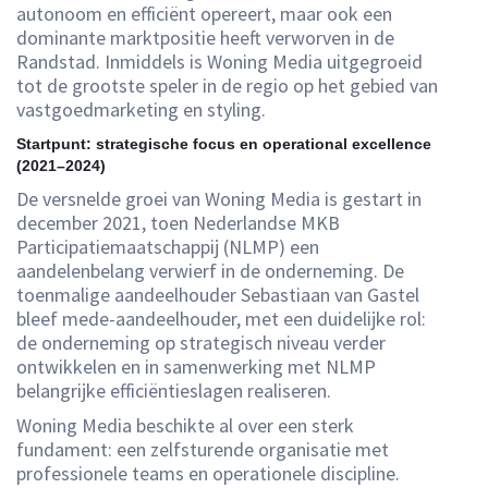
autonoom en efficiënt opereert, maar ook een
dominante marktpositie heeft verworven in de
Randstad. Inmiddels is Woning Media uitgegroeid
tot de grootste speler in de regio op het gebied van
vastgoedmarketing en styling.
Startpunt: strategische focus en operational excellence
(2021–2024)
De versnelde groei van Woning Media is gestart in
december 2021, toen Nederlandse MKB
Participatiemaatschappij (NLMP) een
aandelenbelang verwierf in de onderneming. De
toenmalige aandeelhouder Sebastiaan van Gastel
bleef mede-aandeelhouder, met een duidelijke rol:
de onderneming op strategisch niveau verder
ontwikkelen en in samenwerking met NLMP
belangrijke efficiëntieslagen realiseren.
Woning Media beschikte al over een sterk
fundament: een zelfsturende organisatie met
professionele teams en operationele discipline.