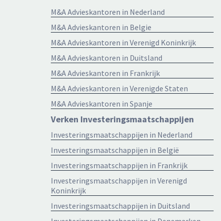
M&A Advieskantoren in Nederland
M&A Advieskantoren in Belgie
M&A Advieskantoren in Verenigd Koninkrijk
M&A Advieskantoren in Duitsland
M&A Advieskantoren in Frankrijk
M&A Advieskantoren in Verenigde Staten
M&A Advieskantoren in Spanje
Verken Investeringsmaatschappijen
Investeringsmaatschappijen in Nederland
Investeringsmaatschappijen in België
Investeringsmaatschappijen in Frankrijk
Investeringsmaatschappijen in Verenigd
Koninkrijk
Investeringsmaatschappijen in Duitsland