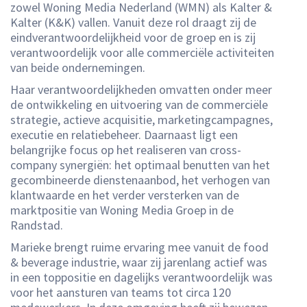
zowel Woning Media Nederland (WMN) als Kalter &
Kalter (K&K) vallen. Vanuit deze rol draagt zij de
eindverantwoordelijkheid voor de groep en is zij
verantwoordelijk voor alle commerciële activiteiten
van beide ondernemingen.
Haar verantwoordelijkheden omvatten onder meer
de ontwikkeling en uitvoering van de commerciële
strategie, actieve acquisitie, marketingcampagnes,
executie en relatiebeheer. Daarnaast ligt een
belangrijke focus op het realiseren van cross-
company synergiën: het optimaal benutten van het
gecombineerde dienstenaanbod, het verhogen van
klantwaarde en het verder versterken van de
marktpositie van Woning Media Groep in de
Randstad.
Marieke brengt ruime ervaring mee vanuit de food
& beverage industrie, waar zij jarenlang actief was
in een toppositie en dagelijks verantwoordelijk was
voor het aansturen van teams tot circa 120