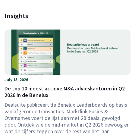
Insights
July 15, 2026
De top 10 meest actieve M&A advieskantoren in Q2-
2026 in de Benelux
Dealsuite publiceert de Benelux Leaderboards op basis
van afgeronde transacties. Marktlink Fusies &
Overnames voert de lijst aan met 28 deals, gevolgd
door. Ontdek wie de mid-market in Q2 2026 bewoog en
wat de cijfers zeggen over de rest van het jaar.