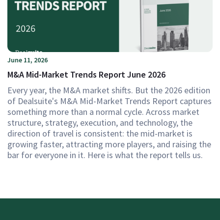
June 11, 2026
M&A Mid-Market Trends Report June 2026
Every year, the M&A market shifts. But the 2026 edition
of Dealsuite's M&A Mid-Market Trends Report captures
something more than a normal cycle. Across market
structure, strategy, execution, and technology, the
direction of travel is consistent: the mid-market is
growing faster, attracting more players, and raising the
bar for everyone in it. Here is what the report tells us.