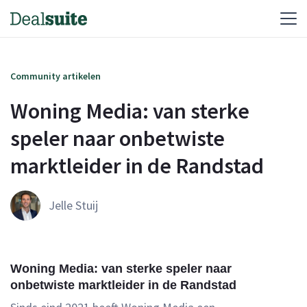
Community artikelen
Woning Media: van sterke 
speler naar onbetwiste 
marktleider in de Randstad
Jelle Stuij
Woning Media: van sterke speler naar
onbetwiste marktleider in de Randstad