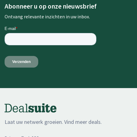
Abonneer u op onze nieuwsbrief
Ontvang relevante inzichten in uw inbox.
Laat uw netwerk groeien. Vind meer deals.