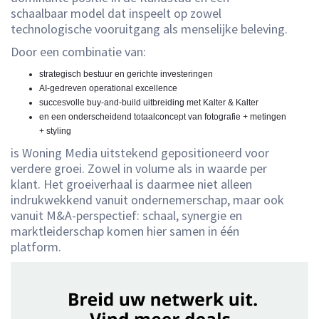
schaalbaar model dat inspeelt op zowel
technologische vooruitgang als menselijke beleving.
Door een combinatie van:
strategisch bestuur en gerichte investeringen
AI-gedreven operational excellence
succesvolle buy-and-build uitbreiding met Kalter & Kalter
en een onderscheidend totaalconcept van fotografie + metingen
+ styling
is Woning Media uitstekend gepositioneerd voor
verdere groei. Zowel in volume als in waarde per
klant. Het groeiverhaal is daarmee niet alleen
indrukwekkend vanuit ondernemerschap, maar ook
vanuit M&A-perspectief: schaal, synergie en
marktleiderschap komen hier samen in één
platform.