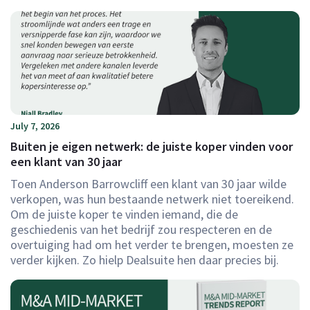
July 7, 2026
Buiten je eigen netwerk: de juiste koper vinden voor
een klant van 30 jaar
Toen Anderson Barrowcliff een klant van 30 jaar wilde
verkopen, was hun bestaande netwerk niet toereikend.
Om de juiste koper te vinden iemand, die de
geschiedenis van het bedrijf zou respecteren en de
overtuiging had om het verder te brengen, moesten ze
verder kijken. Zo hielp Dealsuite hen daar precies bij.