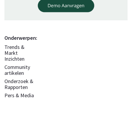
Onderwerpen:
Trends &
Markt
Inzichten
Community
artikelen
Onderzoek &
Rapporten
Pers & Media