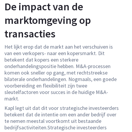
De impact van de
marktomgeving op
transacties
Het lijkt erop dat de markt aan het verschuiven is
van een verkopers- naar een kopersmarkt. Dit
betekent dat kopers een sterkere
onderhandelingspositie hebben. M&A-processen
komen ook sneller op gang, met rechtstreekse
bilaterale onderhandelingen. Nogmaals, een goede
voorbereiding en flexibiliteit zijn twee
sleutelfactoren voor succes in de huidige M&A-
markt.
Kapl legt uit dat dit voor strategische investeerders
betekent dat de intentie om een ander bedrijf over
te nemen meestal voortkomt uit bestaande
bedrijfsactiviteiten.Strategische investeerders