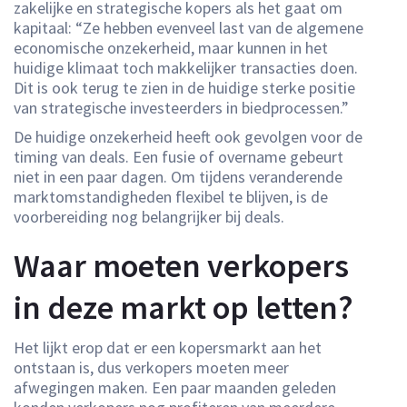
zakelijke en strategische kopers als het gaat om
kapitaal: “Ze hebben evenveel last van de algemene
economische onzekerheid, maar kunnen in het
huidige klimaat toch makkelijker transacties doen.
Dit is ook terug te zien in de huidige sterke positie
van strategische investeerders in biedprocessen.”
De huidige onzekerheid heeft ook gevolgen voor de
timing van deals. Een fusie of overname gebeurt
niet in een paar dagen. Om tijdens veranderende
marktomstandigheden flexibel te blijven, is de
voorbereiding nog belangrijker bij deals.
Waar moeten verkopers
in deze markt op letten?
Het lijkt erop dat er een kopersmarkt aan het
ontstaan is, dus verkopers moeten meer
afwegingen maken. Een paar maanden geleden