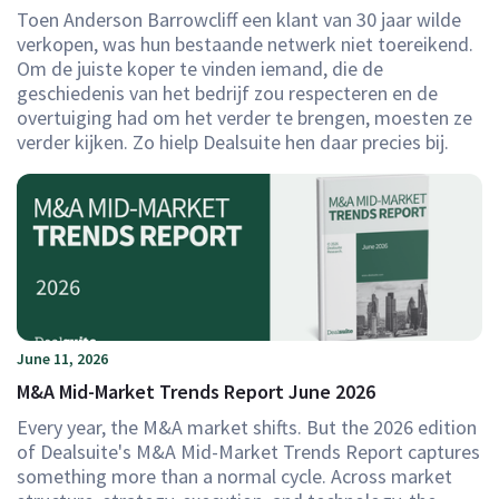
Toen Anderson Barrowcliff een klant van 30 jaar wilde
verkopen, was hun bestaande netwerk niet toereikend.
Om de juiste koper te vinden iemand, die de
geschiedenis van het bedrijf zou respecteren en de
overtuiging had om het verder te brengen, moesten ze
verder kijken. Zo hielp Dealsuite hen daar precies bij.
June 11, 2026
M&A Mid-Market Trends Report June 2026
Every year, the M&A market shifts. But the 2026 edition
of Dealsuite's M&A Mid-Market Trends Report captures
something more than a normal cycle. Across market