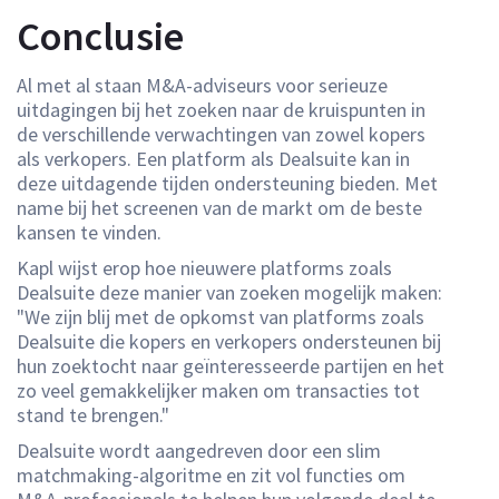
Conclusie
Al met al staan M&A-adviseurs voor serieuze
uitdagingen bij het zoeken naar de kruispunten in
de verschillende verwachtingen van zowel kopers
als verkopers. Een platform als Dealsuite kan in
deze uitdagende tijden ondersteuning bieden. Met
name bij het screenen van de markt om de beste
kansen te vinden.
Kapl wijst erop hoe nieuwere platforms zoals
Dealsuite deze manier van zoeken mogelijk maken:
"We zijn blij met de opkomst van platforms zoals
Dealsuite die kopers en verkopers ondersteunen bij
hun zoektocht naar geïnteresseerde partijen en het
zo veel gemakkelijker maken om transacties tot
stand te brengen."
Dealsuite wordt aangedreven door een slim
matchmaking-algoritme en zit vol functies om