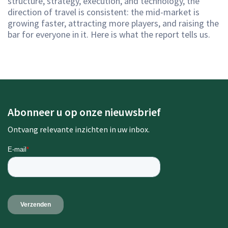
structure, strategy, execution, and technology, the
direction of travel is consistent: the mid-market is
growing faster, attracting more players, and raising the
bar for everyone in it. Here is what the report tells us.
Abonneer u op onze nieuwsbrief
Ontvang relevante inzichten in uw inbox.