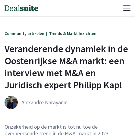
Community artikelen
|
Trends & Markt Inzichten
Veranderende dynamiek in de 
Oostenrijkse M&A markt: een 
interview met M&A en 
Juridisch expert Philipp Kapl
Alexandre Narayanin
Onzekerheid op de markt is tot nu toe de
overheersende trend in de M&A-markt in 2023.