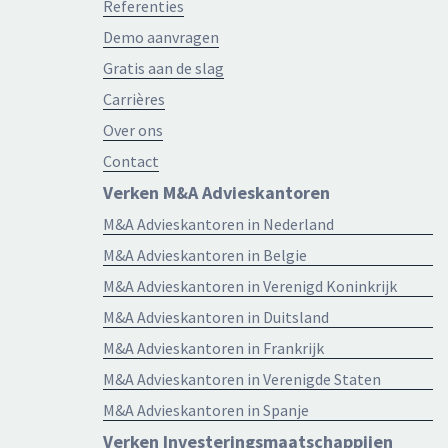
Referenties
Demo aanvragen
Gratis aan de slag
Carrières
Over ons
Contact
Verken M&A Advieskantoren
M&A Advieskantoren in Nederland
M&A Advieskantoren in Belgie
M&A Advieskantoren in Verenigd Koninkrijk
M&A Advieskantoren in Duitsland
M&A Advieskantoren in Frankrijk
M&A Advieskantoren in Verenigde Staten
M&A Advieskantoren in Spanje
Verken Investeringsmaatschappijen