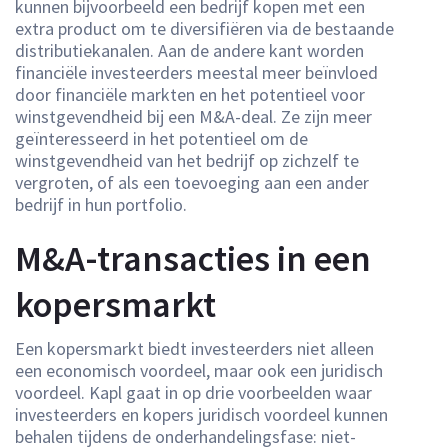
kunnen bijvoorbeeld een bedrijf kopen met een
extra product om te diversifiëren via de bestaande
distributiekanalen. Aan de andere kant worden
financiële investeerders meestal meer beïnvloed
door financiële markten en het potentieel voor
winstgevendheid bij een M&A-deal. Ze zijn meer
geïnteresseerd in het potentieel om de
winstgevendheid van het bedrijf op zichzelf te
vergroten, of als een toevoeging aan een ander
bedrijf in hun portfolio.
M&A-transacties in een
kopersmarkt
Een kopersmarkt biedt investeerders niet alleen
een economisch voordeel, maar ook een juridisch
voordeel. Kapl gaat in op drie voorbeelden waar
investeerders en kopers juridisch voordeel kunnen
behalen tijdens de onderhandelingsfase: niet-