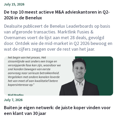
July 15, 2026
De top 10 meest actieve M&A advieskantoren in Q2-
2026 in de Benelux
Dealsuite publiceert de Benelux Leaderboards op basis
van afgeronde transacties. Marktlink Fusies &
Overnames voert de lijst aan met 28 deals, gevolgd
door. Ontdek wie de mid-market in Q2 2026 bewoog en
wat de cijfers zeggen over de rest van het jaar.
July 7, 2026
Buiten je eigen netwerk: de juiste koper vinden voor
een klant van 30 jaar