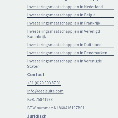
Investeringsmaatschappijen in Nederland
Investeringsmaatschappijen in België
Investeringsmaatschappijen in Frankrijk
Investeringsmaatschappijen in Verenigd
Koninkrijk
Investeringsmaatschappijen in Duitsland
Investeringsmaatschappijen in Denemarken
Investeringsmaatschappijen in Verenigde
Staten
Contact
+31 (0)20 303 87 31
info@dealsuite.com
KvK: 75841983
BTW nummer: NL860416197B01
Juridisch