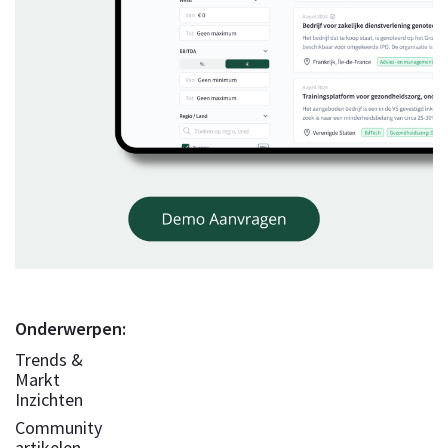
Onderwerpen:
Trends &
Markt
Inzichten
Community
artikelen