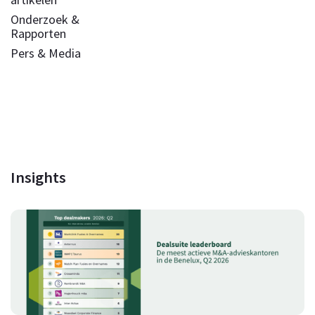
Onderzoek &
Rapporten
Pers & Media
Insights