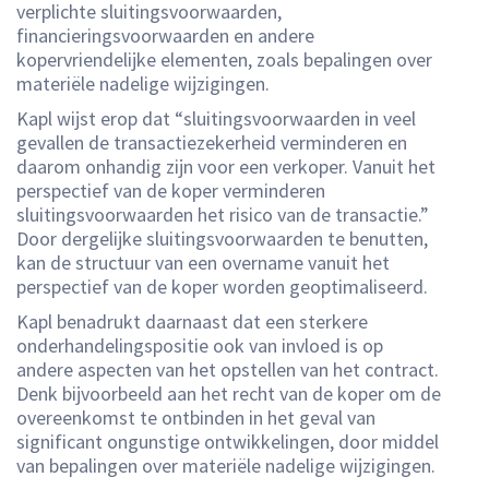
verplichte sluitingsvoorwaarden,
financieringsvoorwaarden en andere
kopervriendelijke elementen, zoals bepalingen over
materiële nadelige wijzigingen.
Kapl wijst erop dat “sluitingsvoorwaarden in veel
gevallen de transactiezekerheid verminderen en
daarom onhandig zijn voor een verkoper. Vanuit het
perspectief van de koper verminderen
sluitingsvoorwaarden het risico van de transactie.”
Door dergelijke sluitingsvoorwaarden te benutten,
kan de structuur van een overname vanuit het
perspectief van de koper worden geoptimaliseerd.
Kapl benadrukt daarnaast dat een sterkere
onderhandelingspositie ook van invloed is op
andere aspecten van het opstellen van het contract.
Denk bijvoorbeeld aan het recht van de koper om de
overeenkomst te ontbinden in het geval van
significant ongunstige ontwikkelingen, door middel
van bepalingen over materiële nadelige wijzigingen.