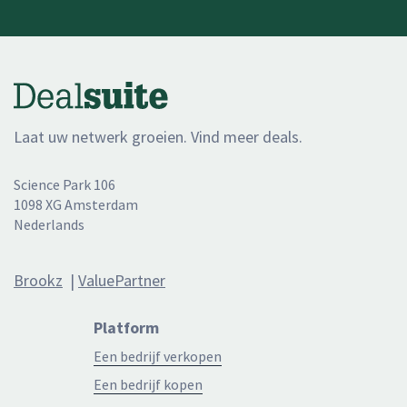
Laat uw netwerk groeien. Vind meer deals.
Science Park 106
1098 XG Amsterdam
Nederlands
Brookz
|
ValuePartner
Platform
Een bedrijf verkopen
Een bedrijf kopen