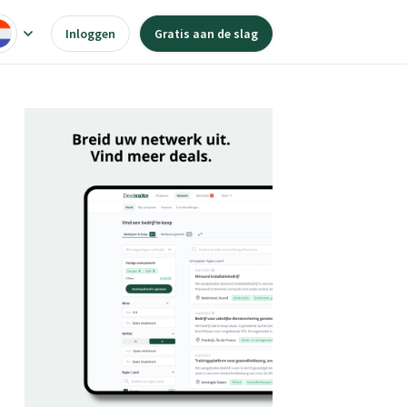
Inloggen
Gratis aan de slag