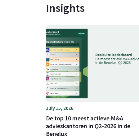
Insights
July 15, 2026
De top 10 meest actieve M&A
advieskantoren in Q2-2026 in de
Benelux