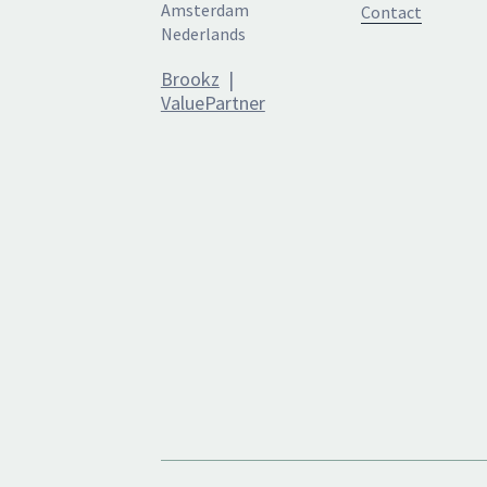
Amsterdam
Contact
Nederlands
Brookz
|
ValuePartner