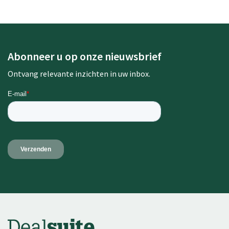
Abonneer u op onze nieuwsbrief
Ontvang relevante inzichten in uw inbox.