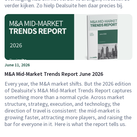
verder kijken. Zo hielp Dealsuite hen daar precies bij.
June 11, 2026
M&A Mid-Market Trends Report June 2026
Every year, the M&A market shifts. But the 2026 edition
of Dealsuite's M&A Mid-Market Trends Report captures
something more than a normal cycle. Across market
structure, strategy, execution, and technology, the
direction of travel is consistent: the mid-market is
growing faster, attracting more players, and raising the
bar for everyone in it. Here is what the report tells us.