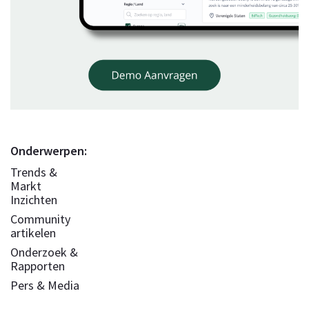
Onderwerpen:
Trends &
Markt
Inzichten
Community
artikelen
Onderzoek &
Rapporten
Pers & Media