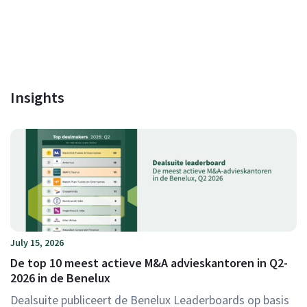
Insights
July 15, 2026
De top 10 meest actieve M&A advieskantoren in Q2-
2026 in de Benelux
Dealsuite publiceert de Benelux Leaderboards op basis