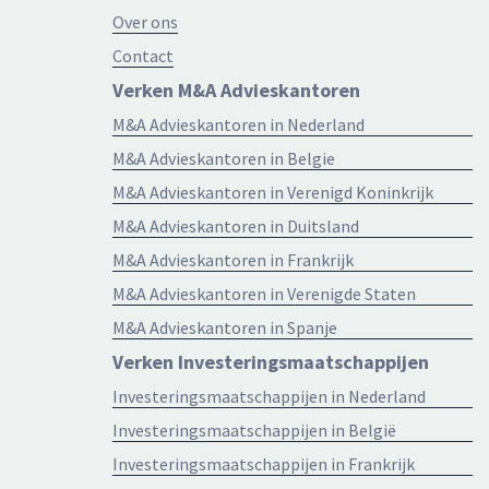
Over ons
Contact
Verken M&A Advieskantoren
M&A Advieskantoren in Nederland
M&A Advieskantoren in Belgie
M&A Advieskantoren in Verenigd Koninkrijk
M&A Advieskantoren in Duitsland
M&A Advieskantoren in Frankrijk
M&A Advieskantoren in Verenigde Staten
M&A Advieskantoren in Spanje
Verken Investeringsmaatschappijen
Investeringsmaatschappijen in Nederland
Investeringsmaatschappijen in België
Investeringsmaatschappijen in Frankrijk