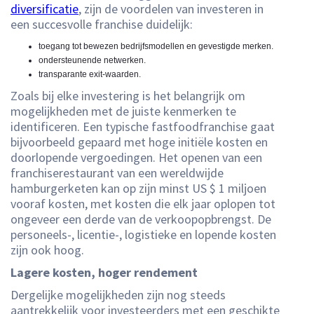
diversificatie
, zijn de voordelen van investeren in
een succesvolle franchise duidelijk:
toegang tot bewezen bedrijfsmodellen en gevestigde merken.
ondersteunende netwerken.
transparante exit-waarden.
Zoals bij elke investering is het belangrijk om
mogelijkheden met de juiste kenmerken te
identificeren. Een typische fastfoodfranchise gaat
bijvoorbeeld gepaard met hoge initiële kosten en
doorlopende vergoedingen. Het openen van een
franchiserestaurant van een wereldwijde
hamburgerketen kan op zijn minst US $ 1 miljoen
vooraf kosten, met kosten die elk jaar oplopen tot
ongeveer een derde van de verkoopopbrengst. De
personeels-, licentie-, logistieke en lopende kosten
zijn ook hoog.
Lagere kosten, hoger rendement
Dergelijke mogelijkheden zijn nog steeds
aantrekkelijk voor investeerders met een geschikte