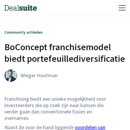
Community artikelen
BoConcept franchisemodel 
biedt portefeuillediversificatie
Wieger Houtman
Franchising biedt een unieke mogelijkheid voor
investeerders die op zoek zijn naar kansen die
verder gaan dan conventionele fusies en
overnames.
Naast de voor de hand liggende
voordelen van