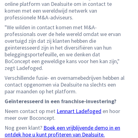
online platform van Dealsuite om in contact te
komen met een wereldwijd netwerk van
professionele M&A-adviseurs.
"We wilden in contact komen met M&A-
professionals over de hele wereld omdat we ervan
overtuigd zijn dat zij klanten hebben die
geïnteresseerd zijn in het diversifiëren van hun
beleggingsportefeuille, en we denken dat
BoConcept een geweldige kans voor hen kan zijn,"
zegt Ladefoged.
Verschillende fusie- en overnamebedrijven hebben al
contact opgenomen via Dealsuite na slechts een
paar maanden op het platform.
Geïnteresseerd in een franchise-investering?
Neem contact op met
Lennart Ladefoged
en hoor
meer over Boconcept.
Nog geen klant?
Boek een vrijblijvende demo in en
ontdek hoe u kunt profiteren van Dealsuite.