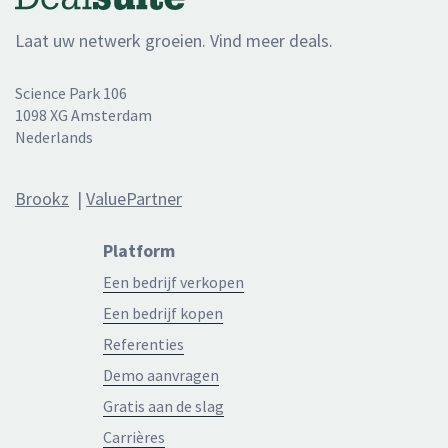
Laat uw netwerk groeien. Vind meer deals.
Science Park 106
1098 XG Amsterdam
Nederlands
Brookz
|
ValuePartner
Platform
Een bedrijf verkopen
Een bedrijf kopen
Referenties
Demo aanvragen
Gratis aan de slag
Carrières