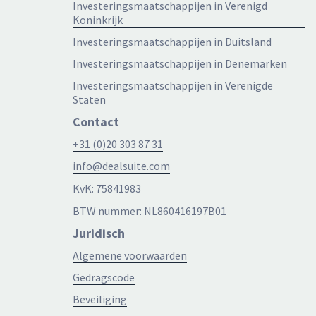
Investeringsmaatschappijen in Verenigd
Koninkrijk
Investeringsmaatschappijen in Duitsland
Investeringsmaatschappijen in Denemarken
Investeringsmaatschappijen in Verenigde
Staten
Contact
+31 (0)20 303 87 31
info@dealsuite.com
KvK: 75841983
BTW nummer: NL860416197B01
Juridisch
Algemene voorwaarden
Gedragscode
Beveiliging