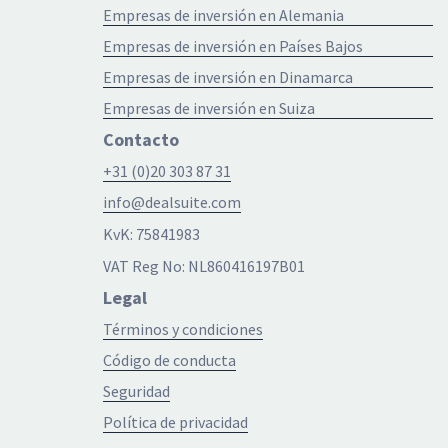
Empresas de inversión en Alemania
Empresas de inversión en Países Bajos
Empresas de inversión en Dinamarca
Empresas de inversión en Suiza
Contacto
+31 (0)20 303 87 31
info@dealsuite.com
KvK: 75841983
VAT Reg No: NL860416197B01
Legal
Términos y condiciones
Código de conducta
Seguridad
Política de privacidad