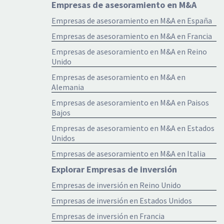
Empresas de asesoramiento en M&A
Empresas de asesoramiento en M&A en España
Empresas de asesoramiento en M&A en Francia
Empresas de asesoramiento en M&A en Reino
Unido
Empresas de asesoramiento en M&A en
Alemania
Empresas de asesoramiento en M&A en Paisos
Bajos
Empresas de asesoramiento en M&A en Estados
Unidos
Empresas de asesoramiento en M&A en Italia
Explorar Empresas de inversión
Empresas de inversión en Reino Unido
Empresas de inversión en Estados Unidos
Empresas de inversión en Francia