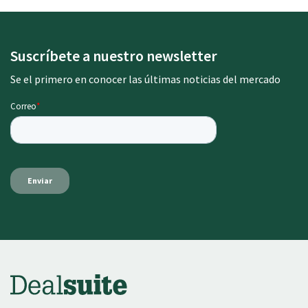
Suscríbete a nuestro newsletter
Se el primero en conocer las últimas noticias del mercado