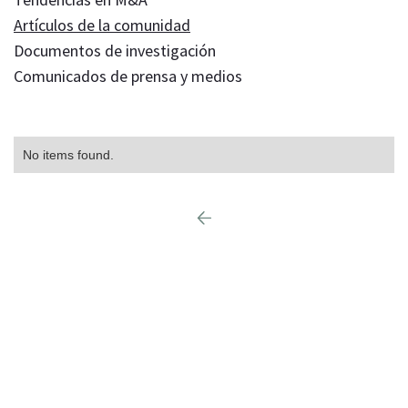
Artículos de la comunidad
Documentos de investigación
Comunicados de prensa y medios
No items found.