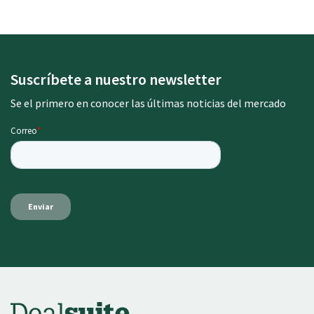
Suscríbete a nuestro newsletter
Se el primero en conocer las últimas noticias del mercado