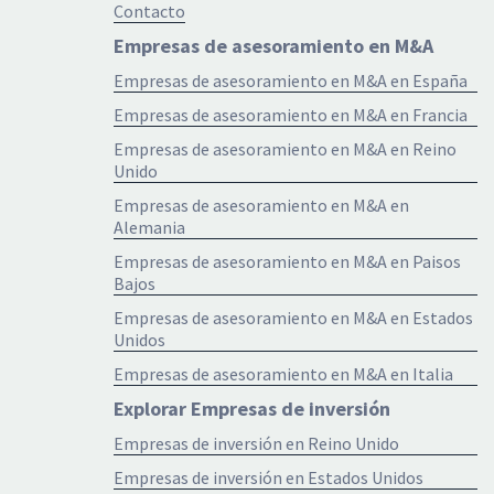
Contacto
Empresas de asesoramiento en M&A
Empresas de asesoramiento en M&A en España
Empresas de asesoramiento en M&A en Francia
Empresas de asesoramiento en M&A en Reino
Unido
Empresas de asesoramiento en M&A en
Alemania
Empresas de asesoramiento en M&A en Paisos
Bajos
Empresas de asesoramiento en M&A en Estados
Unidos
Empresas de asesoramiento en M&A en Italia
Explorar Empresas de inversión
Empresas de inversión en Reino Unido
Empresas de inversión en Estados Unidos