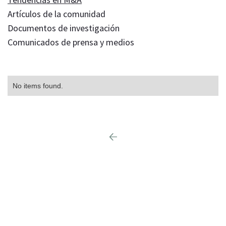
Artículos de la comunidad
Documentos de investigación
Comunicados de prensa y medios
No items found.