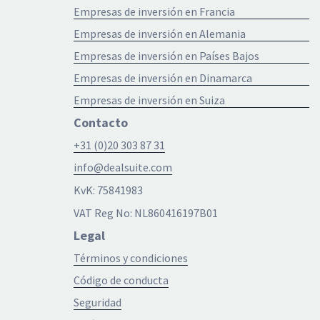
Empresas de inversión en Francia
Empresas de inversión en Alemania
Empresas de inversión en Países Bajos
Empresas de inversión en Dinamarca
Empresas de inversión en Suiza
Contacto
+31 (0)20 303 87 31
info@dealsuite.com
KvK: 75841983
VAT Reg No: NL860416197B01
Legal
Términos y condiciones
Código de conducta
Seguridad