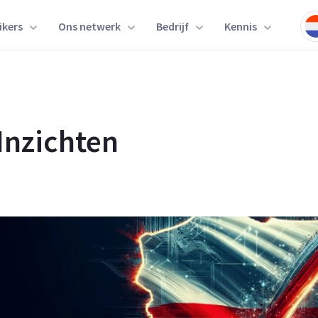
ikers
Ons netwerk
Bedrijf
Kennis
Inzichten