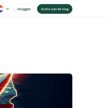
Inloggen
Gratis aan de slag