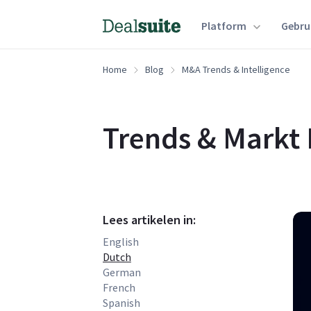
Platform
Gebru
Home
Blog
M&A Trends & Intelligence
Trends & Markt 
Lees artikelen in:
English
Dutch
German
French
Spanish