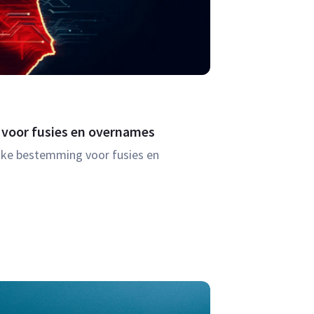
 voor fusies en overnames
ijke bestemming voor fusies en