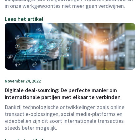
in onze werkgewoontes niet meer gaan verdwijnen.
Lees het artikel
November 24, 2022
Digitale deal-sourcing: De perfecte manier om
internationale partijen met elkaar te verbinden
Dankzij technologische ontwikkelingen zoals online
transactie-oplossingen, social media-platforms en
videobellen zijn dit soort internationale transacties
steeds beter mogelijk.