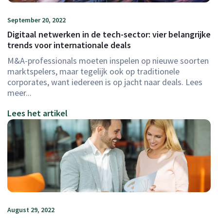
September 20, 2022
Digitaal netwerken in de tech-sector: vier belangrijke
trends voor internationale deals
M&A-professionals moeten inspelen op nieuwe soorten
marktspelers, maar tegelijk ook op traditionele
corporates, want iedereen is op jacht naar deals. Lees
meer...
Lees het artikel
August 29, 2022