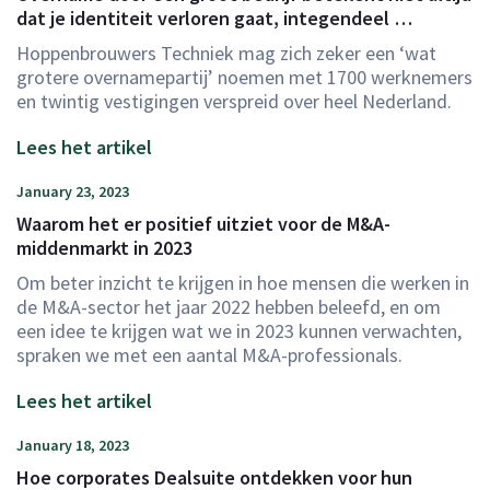
dat je identiteit verloren gaat, integendeel …
Hoppenbrouwers Techniek mag zich zeker een ‘wat
grotere overnamepartij’ noemen met 1700 werknemers
en twintig vestigingen verspreid over heel Nederland.
Lees het artikel
January 23, 2023
Waarom het er positief uitziet voor de M&A-
middenmarkt in 2023
Om beter inzicht te krijgen in hoe mensen die werken in
de M&A-sector het jaar 2022 hebben beleefd, en om
een idee te krijgen wat we in 2023 kunnen verwachten,
spraken we met een aantal M&A-professionals.
Lees het artikel
January 18, 2023
Hoe corporates Dealsuite ontdekken voor hun