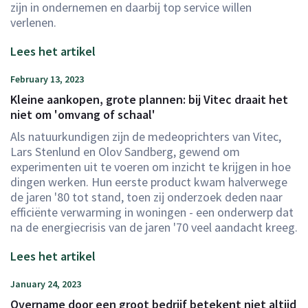
zijn in ondernemen en daarbij top service willen
verlenen.
Lees het artikel
February 13, 2023
Kleine aankopen, grote plannen: bij Vitec draait het
niet om 'omvang of schaal'
Als natuurkundigen zijn de medeoprichters van Vitec,
Lars Stenlund en Olov Sandberg, gewend om
experimenten uit te voeren om inzicht te krijgen in hoe
dingen werken. Hun eerste product kwam halverwege
de jaren '80 tot stand, toen zij onderzoek deden naar
efficiënte verwarming in woningen - een onderwerp dat
na de energiecrisis van de jaren '70 veel aandacht kreeg.
Lees het artikel
January 24, 2023
Overname door een groot bedrijf betekent niet altijd