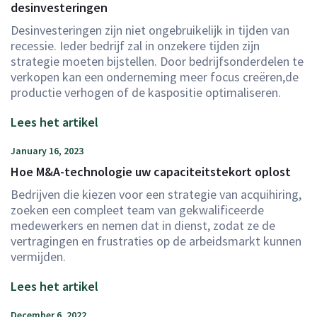
desinvesteringen
Desinvesteringen zijn niet ongebruikelijk in tijden van
recessie. Ieder bedrijf zal in onzekere tijden zijn
strategie moeten bijstellen. Door bedrijfsonderdelen te
verkopen kan een onderneming meer focus creëren,de
productie verhogen of de kaspositie optimaliseren.
Lees het artikel
January 16, 2023
Hoe M&A-technologie uw capaciteitstekort oplost
Bedrijven die kiezen voor een strategie van acquihiring,
zoeken een compleet team van gekwalificeerde
medewerkers en nemen dat in dienst, zodat ze de
vertragingen en frustraties op de arbeidsmarkt kunnen
vermijden.
Lees het artikel
December 6, 2022