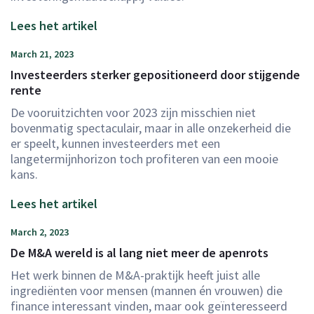
Lees het artikel
March 21, 2023
Investeerders sterker gepositioneerd door stijgende
rente
De vooruitzichten voor 2023 zijn misschien niet
bovenmatig spectaculair, maar in alle onzekerheid die
er speelt, kunnen investeerders met een
langetermijnhorizon toch profiteren van een mooie
kans.
Lees het artikel
March 2, 2023
De M&A wereld is al lang niet meer de apenrots
Het werk binnen de M&A-praktijk heeft juist alle
ingrediënten voor mensen (mannen én vrouwen) die
finance interessant vinden, maar ook geïnteresseerd