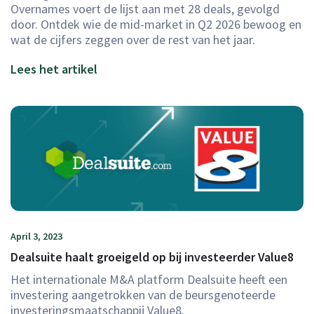
Overnames voert de lijst aan met 28 deals, gevolgd
door. Ontdek wie de mid-market in Q2 2026 bewoog en
wat de cijfers zeggen over de rest van het jaar.
Lees het artikel
April 3, 2023
Dealsuite haalt groeigeld op bij investeerder Value8
Het internationale M&A platform Dealsuite heeft een
investering aangetrokken van de beursgenoteerde
investeringsmaatschappij Value8.