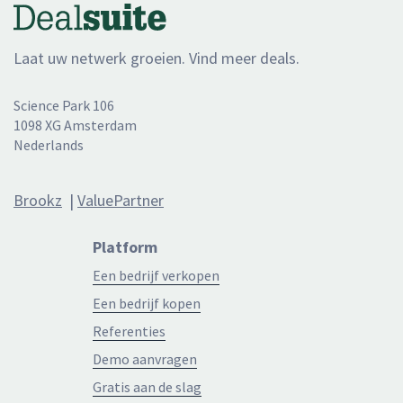
Laat uw netwerk groeien. Vind meer deals.
Science Park 106
1098 XG Amsterdam
Nederlands
Brookz
|
ValuePartner
Platform
Een bedrijf verkopen
Een bedrijf kopen
Referenties
Demo aanvragen
Gratis aan de slag