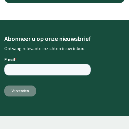
Abonneer u op onze nieuwsbrief
Ontvang relevante inzichten in uw inbox.