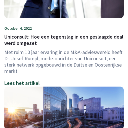
October 4, 2022
Uniconsult: Hoe een tegenslag in een geslaagde deal
werd omgezet
Met ruim 10 jaar ervaring in de M&A-advieswereld heeft
Dr. Josef Rumpl, mede-oprichter van Uniconsult, een
sterk netwerk opgebouwd in de Duitse en Oostenrijkse
markt
Lees het artikel