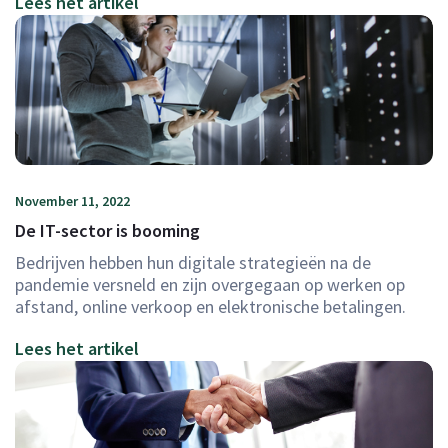
Lees het artikel
November 11, 2022
De IT-sector is booming
Bedrijven hebben hun digitale strategieën na de
pandemie versneld en zijn overgegaan op werken op
afstand, online verkoop en elektronische betalingen.
Lees het artikel