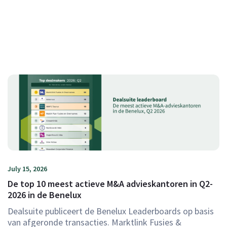
July 15, 2026
De top 10 meest actieve M&A advieskantoren in Q2-
2026 in de Benelux
Dealsuite publiceert de Benelux Leaderboards op basis
van afgeronde transacties. Marktlink Fusies &