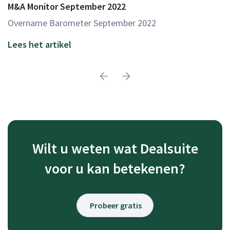
M&A Monitor September 2022
Overname Barometer September 2022
Lees het artikel
Wilt u weten wat Dealsuite
voor u kan betekenen?
Probeer gratis