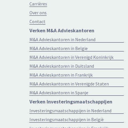
Carrières
Over ons
Contact
Verken M&A Advieskantoren
M&A Advieskantoren in Nederland
M&A Advieskantoren in Belgie
M&A Advieskantoren in Verenigd Koninkrijk
M&A Advieskantoren in Duitsland
M&A Advieskantoren in Frankrijk
M&A Advieskantoren in Verenigde Staten
M&A Advieskantoren in Spanje
Verken Investeringsmaatschappijen
Investeringsmaatschappijen in Nederland
Investeringsmaatschappijen in België